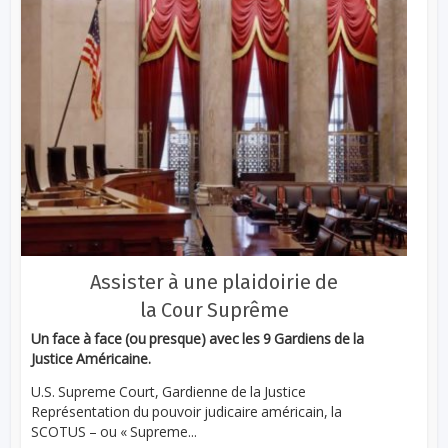
Assister à une plaidoirie de
la Cour Suprême
Un face à face (ou presque) avec les 9 Gardiens de la
Justice Américaine.
U.S. Supreme Court, Gardienne de la Justice
Représentation du pouvoir judicaire américain, la
SCOTUS – ou « Supreme...