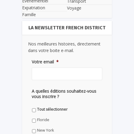
Evènementiel
Transport
Expatriation
Voyage
Famille
LA NEWSLETTER FRENCH DISTRICT
Nos meilleures histoires, directement
dans votre boite e-mail.
Votre email
*
A quelles éditions souhaitez-vous
vous inscrire ?
Tout sélectionner
Floride
New York