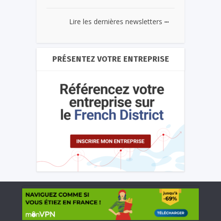
...
Lire les dernières newsletters
PRÉSENTEZ VOTRE ENTREPRISE