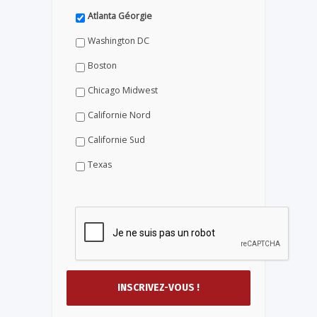
Atlanta Géorgie
Washington DC
Boston
Chicago Midwest
Californie Nord
Californie Sud
Texas