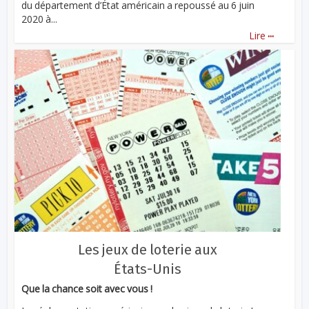
du département d’État américain a repoussé au 6 juin
2020 à...
...
Lire
Les jeux de loterie aux
États-Unis
Que la chance soit avec vous !