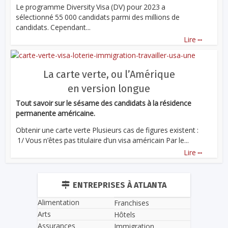
Le programme Diversity Visa (DV) pour 2023 a
sélectionné 55 000 candidats parmi des millions de
candidats. Cependant...
...
Lire
La carte verte, ou l’Amérique
en version longue
Tout savoir sur le sésame des candidats à la résidence
permanente américaine.
Obtenir une carte verte Plusieurs cas de figures existent :
1/ Vous n’êtes pas titulaire d’un visa américain Par le...
...
Lire
ENTREPRISES À ATLANTA
Alimentation
Franchises
Arts
Hôtels
Assurances
Immigration