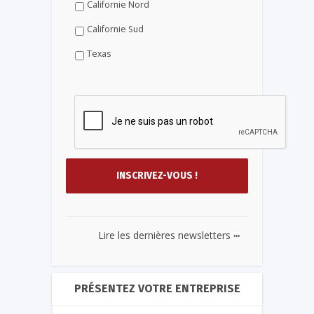
Californie Nord
Californie Sud
Texas
...
Lire les dernières newsletters
PRÉSENTEZ VOTRE ENTREPRISE