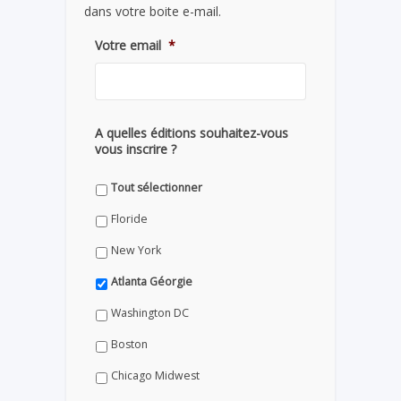
dans votre boite e-mail.
Votre email
*
A quelles éditions souhaitez-vous
vous inscrire ?
Tout sélectionner
Floride
New York
Atlanta Géorgie
Washington DC
Boston
Chicago Midwest