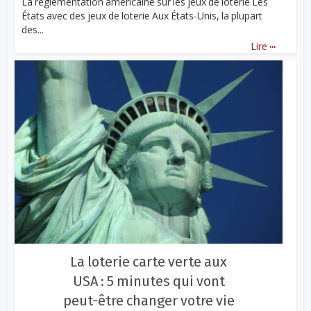
La réglementation américaine sur les jeux de loterie Les
États avec des jeux de loterie Aux États-Unis, la plupart
des...
...
Lire
La loterie carte verte aux
USA : 5 minutes qui vont
peut-être changer votre vie