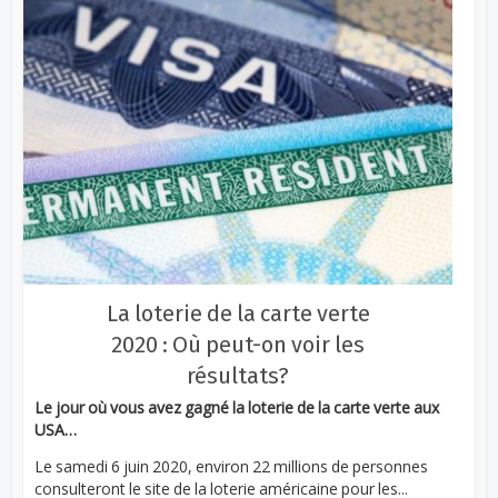
La loterie de la carte verte
2020 : Où peut-on voir les
résultats?
Le jour où vous avez gagné la loterie de la carte verte aux
USA…
Le samedi 6 juin 2020, environ 22 millions de personnes
consulteront le site de la loterie américaine pour les...