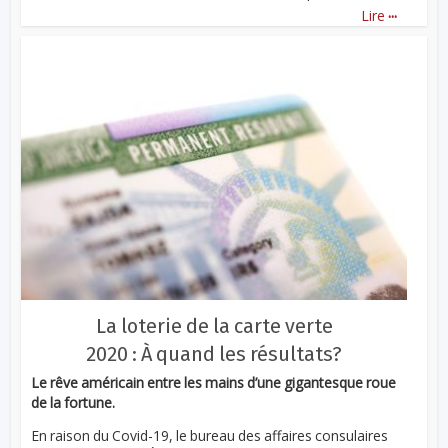
...
Lire
La loterie de la carte verte
2020 : À quand les résultats?
Le rêve américain entre les mains d’une gigantesque roue
de la fortune.
En raison du Covid-19, le bureau des affaires consulaires