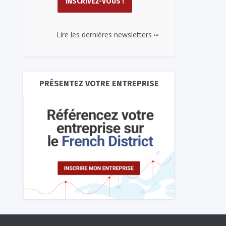
...
Lire les dernières newsletters
PRÉSENTEZ VOTRE ENTREPRISE