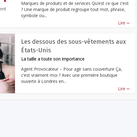
Marques de produits et de services Qu’est ce que c’est
? Une marque de produit regroupe tout mot, phrase,
symbole ou...
...
Lire
Les dessous des sous-vêtements aux
États-Unis
La taille a toute son importance
Agent Provocateur – Pour agir sans couverture Ça,
c’est vraiment moi ? Avec une première boutique
ouverte à Londres en...
...
Lire