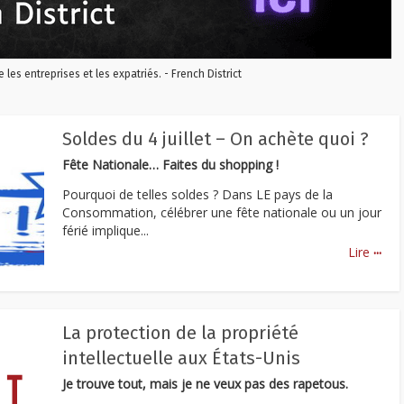
re les entreprises et les expatriés. - French District
Soldes du 4 juillet – On achète quoi ?
Fête Nationale… Faites du shopping !
Pourquoi de telles soldes ? Dans LE pays de la
Consommation, célébrer une fête nationale ou un jour
férié implique...
...
Lire
La protection de la propriété
intellectuelle aux États-Unis
Je trouve tout, mais je ne veux pas des rapetous.