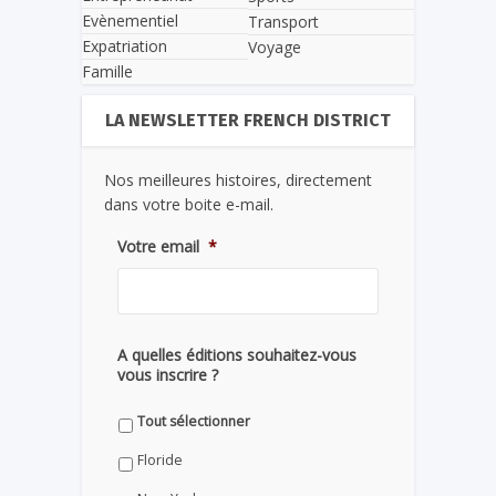
Evènementiel
Transport
Expatriation
Voyage
Famille
LA NEWSLETTER FRENCH DISTRICT
Nos meilleures histoires, directement
dans votre boite e-mail.
Votre email
*
A quelles éditions souhaitez-vous
vous inscrire ?
Tout sélectionner
Floride