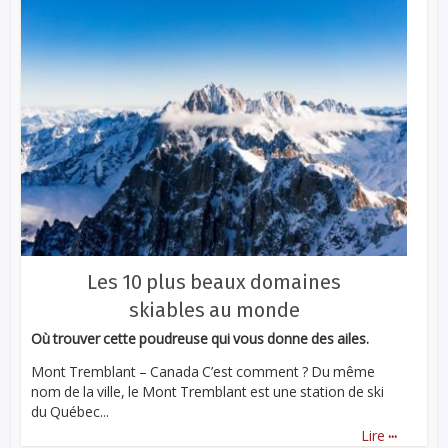
Les 10 plus beaux domaines
skiables au monde
Où trouver cette poudreuse qui vous donne des ailes.
Mont Tremblant – Canada C’est comment ? Du même
nom de la ville, le Mont Tremblant est une station de ski
du Québec...
...
Lire