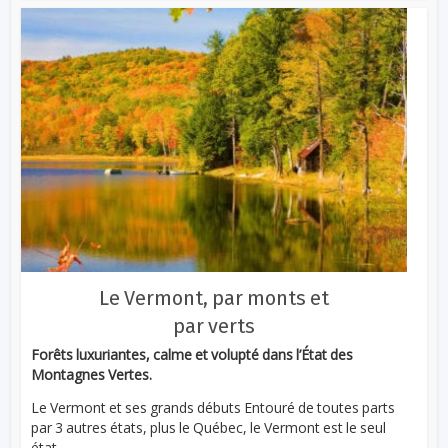
Le Vermont, par monts et
par verts
Forêts luxuriantes, calme et volupté dans l’État des
Montagnes Vertes.
Le Vermont et ses grands débuts Entouré de toutes parts
par 3 autres états, plus le Québec, le Vermont est le seul
état...