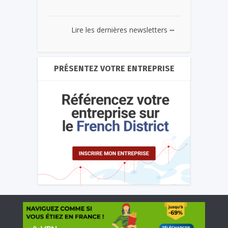
...
Lire les dernières newsletters
PRÉSENTEZ VOTRE ENTREPRISE