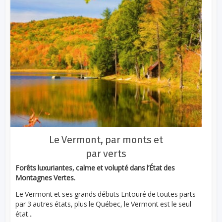
Le Vermont, par monts et
par verts
Forêts luxuriantes, calme et volupté dans l’État des
Montagnes Vertes.
Le Vermont et ses grands débuts Entouré de toutes parts
par 3 autres états, plus le Québec, le Vermont est le seul
état...