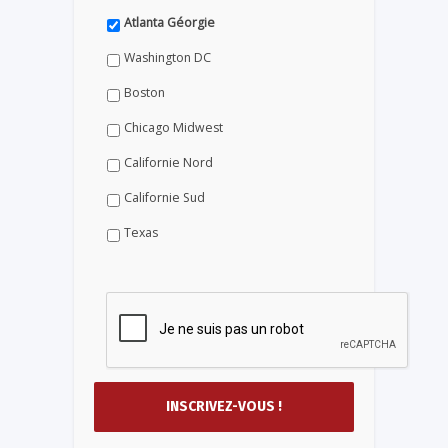
Atlanta Géorgie
Washington DC
Boston
Chicago Midwest
Californie Nord
Californie Sud
Texas