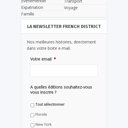
Evènementiel
Transport
Expatriation
Voyage
Famille
LA NEWSLETTER FRENCH DISTRICT
Nos meilleures histoires, directement
dans votre boite e-mail.
Votre email
*
A quelles éditions souhaitez-vous
vous inscrire ?
Tout sélectionner
Floride
New York