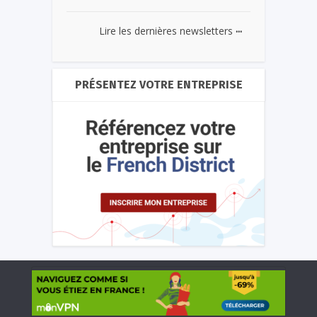
...
Lire les dernières newsletters
PRÉSENTEZ VOTRE ENTREPRISE