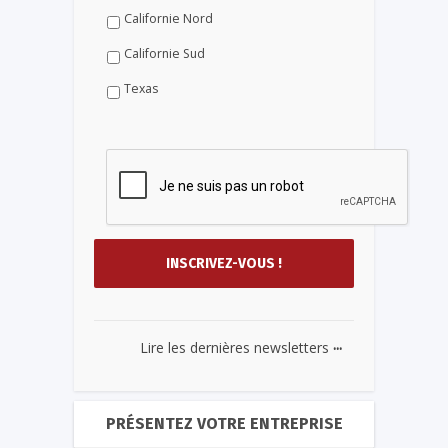
Californie Nord
Californie Sud
Texas
...
Lire les dernières newsletters
PRÉSENTEZ VOTRE ENTREPRISE