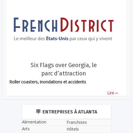
Six Flags over Georgia, le
parc d’attraction
Roller coasters, inondations et accidents
...
Lire
ENTREPRISES À ATLANTA
Alimentation
Franchises
Arts
Hôtels