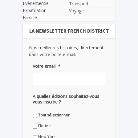
Evènementiel
Transport
Expatriation
Voyage
Famille
LA NEWSLETTER FRENCH DISTRICT
Nos meilleures histoires, directement
dans votre boite e-mail.
Votre email
*
A quelles éditions souhaitez-vous
vous inscrire ?
Tout sélectionner
Floride
New York