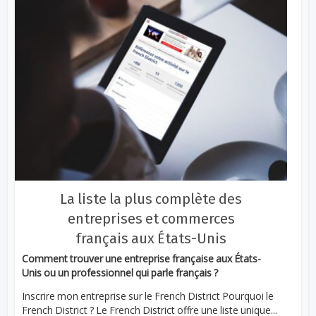
La liste la plus complète des
entreprises et commerces
français aux États-Unis
Comment trouver une entreprise française aux États-
Unis ou un professionnel qui parle français ?
Inscrire mon entreprise sur le French District Pourquoi le
French District ? Le French District offre une liste unique...