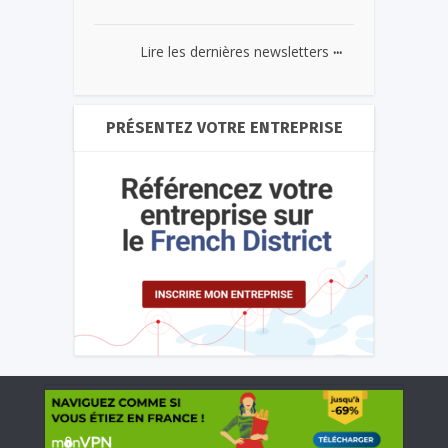
...
Lire les dernières newsletters
PRÉSENTEZ VOTRE ENTREPRISE