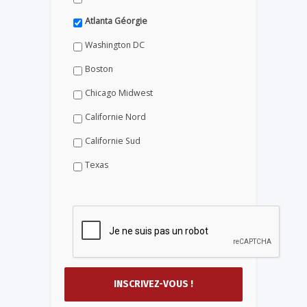
Atlanta Géorgie
Washington DC
Boston
Chicago Midwest
Californie Nord
Californie Sud
Texas