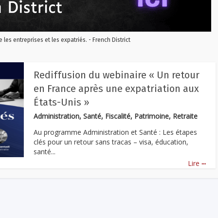
re les entreprises et les expatriés. - French District
Rediffusion du webinaire « Un retour
en France après une expatriation aux
États-Unis »
Administration, Santé, Fiscalité, Patrimoine, Retraite
Au programme Administration et Santé : Les étapes
clés pour un retour sans tracas – visa, éducation,
santé...
...
Lire