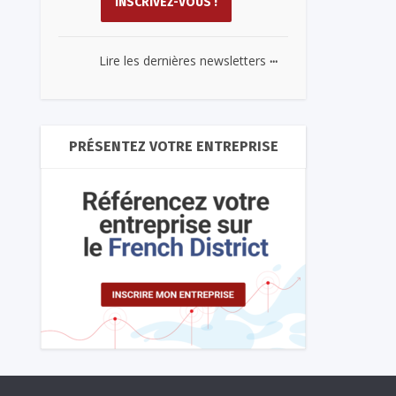
...
Lire les dernières newsletters
PRÉSENTEZ VOTRE ENTREPRISE