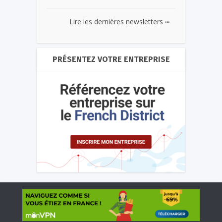
...
Lire les dernières newsletters
PRÉSENTEZ VOTRE ENTREPRISE