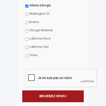
Atlanta Géorgie
Washington DC
Boston
Chicago Midwest
Californie Nord
Californie Sud
Texas