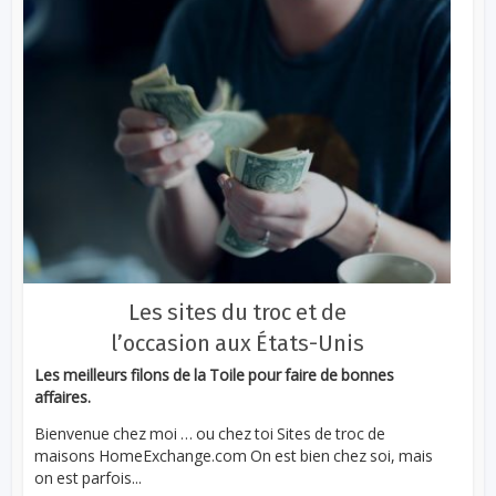
Les sites du troc et de
l’occasion aux États-Unis
Les meilleurs filons de la Toile pour faire de bonnes
affaires.
Bienvenue chez moi … ou chez toi Sites de troc de
maisons HomeExchange.com On est bien chez soi, mais
on est parfois...