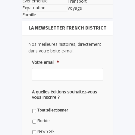
Evènementiel
Transport
Expatriation
Voyage
Famille
LA NEWSLETTER FRENCH DISTRICT
Nos meilleures histoires, directement
dans votre boite e-mail.
Votre email
*
A quelles éditions souhaitez-vous
vous inscrire ?
Tout sélectionner
Floride
New York