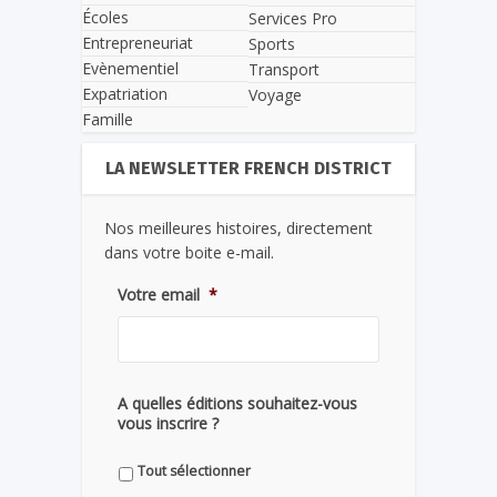
Écoles
Services Pro
Entrepreneuriat
Sports
Evènementiel
Transport
Expatriation
Voyage
Famille
LA NEWSLETTER FRENCH DISTRICT
Nos meilleures histoires, directement
dans votre boite e-mail.
Votre email
*
A quelles éditions souhaitez-vous
vous inscrire ?
Tout sélectionner