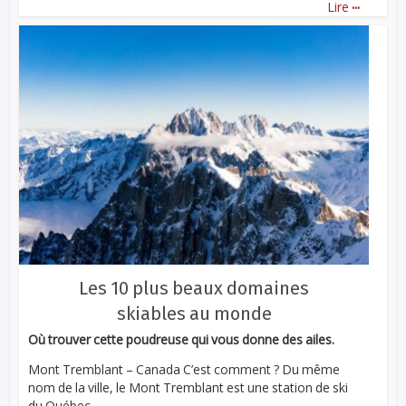
...
Lire
Les 10 plus beaux domaines
skiables au monde
Où trouver cette poudreuse qui vous donne des ailes.
Mont Tremblant – Canada C’est comment ? Du même
nom de la ville, le Mont Tremblant est une station de ski
du Québec...