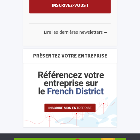
...
Lire les dernières newsletters
PRÉSENTEZ VOTRE ENTREPRISE