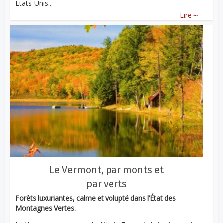
Etats-Unis...
...
Lire
Le Vermont, par monts et
par verts
Forêts luxuriantes, calme et volupté dans l’État des
Montagnes Vertes.