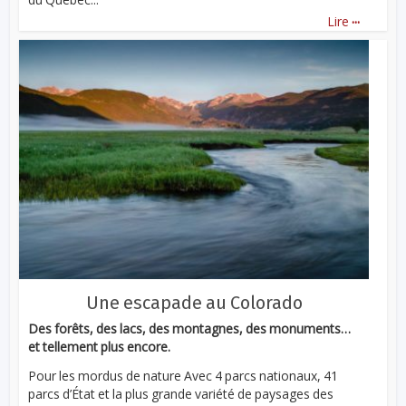
...
Lire
Une escapade au Colorado
Des forêts, des lacs, des montagnes, des monuments…
et tellement plus encore.
Pour les mordus de nature Avec 4 parcs nationaux, 41
parcs d’État et la plus grande variété de paysages des