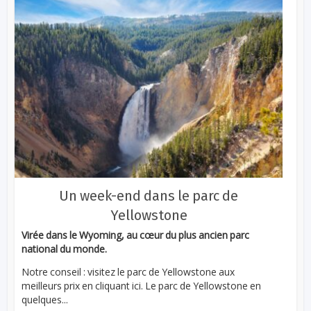
Un week-end dans le parc de
Yellowstone
Virée dans le Wyoming, au cœur du plus ancien parc
national du monde.
Notre conseil : visitez le parc de Yellowstone aux
meilleurs prix en cliquant ici. Le parc de Yellowstone en
quelques...