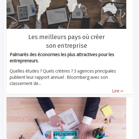
Les meilleurs pays où créer
son entreprise
Palmarès des économies les plus attractives pour les
entrepreneurs.
Quelles études ? Quels critères ? 3 agences principales
publient leur rapport annuel : Bloomberg avec son
classement de...
...
Lire