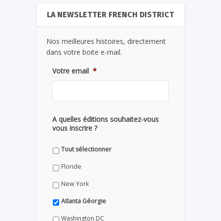
LA NEWSLETTER FRENCH DISTRICT
Nos meilleures histoires, directement
dans votre boite e-mail.
Votre email
*
A quelles éditions souhaitez-vous
vous inscrire ?
Tout sélectionner
Floride
New York
Atlanta Géorgie
Washington DC