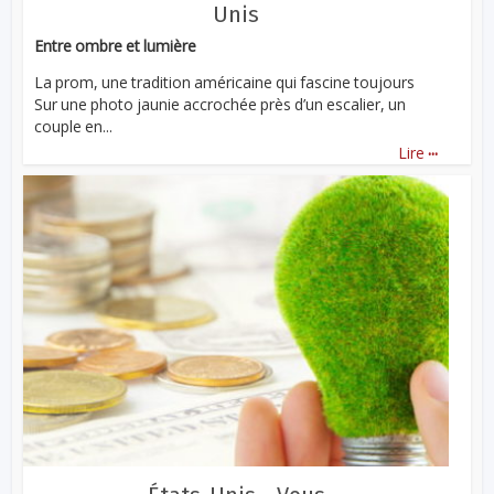
Unis
Entre ombre et lumière
La prom, une tradition américaine qui fascine toujours
Sur une photo jaunie accrochée près d’un escalier, un
couple en...
...
Lire