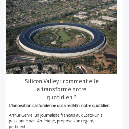
Silicon Valley : comment elle
a transformé notre
quotidien ?
L’innovation californienne qui a redéfini notre quotidien.
Arthur Genre, un journaliste français aux États-Unis,
passionné par l’Amérique, propose son regard,
pertinent...