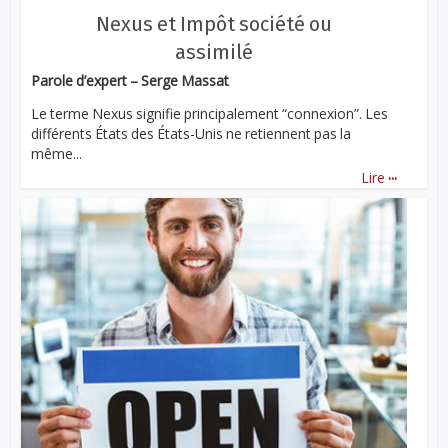
Nexus et Impôt société ou
assimilé
Parole d’expert – Serge Massat
Le terme Nexus signifie principalement “connexion”. Les
différents États des États-Unis ne retiennent pas la
même...
...
Lire