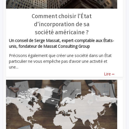
Comment choisir l’État
d’incorporation de sa
société américaine ?
Un conseil de Serge Massat, expert-comptable aux États-
unis, fondateur de Massat Consulting Group
Précisons également que créer une société dans un État
particulier ne vous empêche pas d’avoir une activité et
une...
...
Lire