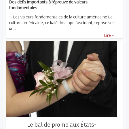
Des défis importants à l’épreuve de valeurs
fondamentales
1. Les valeurs fondamentales de la culture américaine La
culture américaine, ce kaléidoscope fascinant, repose sur
un...
...
Lire
Le bal de promo aux États-