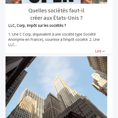
Quelles sociétés faut-il
créer aux États-Unis ?
LLC, Corp, Impôt sur les sociétés ?
1. Une C Corp, (équivalent à une société type Société
Anonyme en France), soumise à l’impôt société. 2. Une
LLC...
...
Lire