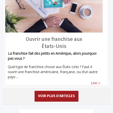
Ouvrir une franchise aux
États-Unis
La franchise fait des petits en Amérique, alors pourquoi
pas vous ?
Quel type de franchise choisir aux États-Unis ? Faut-il
ouvrir une franchise américaine, française, ou d’un autre
pays ...
...
Lire
VOIR PLUS D'ARTICLES