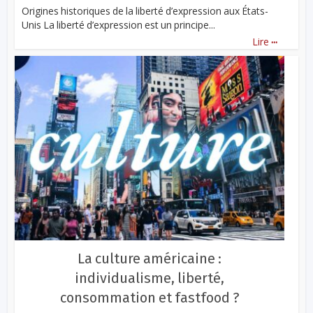
Origines historiques de la liberté d’expression aux États-
Unis La liberté d’expression est un principe...
...
Lire
La culture américaine :
individualisme, liberté,
consommation et fastfood ?