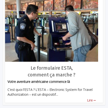
Le formulaire ESTA,
comment ça marche ?
Votre aventure américaine commence là
C’est quoi l’ESTA ? L’ESTA – Electronic System for Travel
Authorization – est un dispositif...
...
Lire