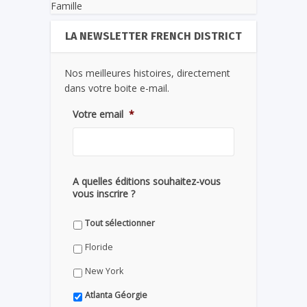
Famille
LA NEWSLETTER FRENCH DISTRICT
Nos meilleures histoires, directement
dans votre boite e-mail.
Votre email
*
A quelles éditions souhaitez-vous
vous inscrire ?
Tout sélectionner
Floride
New York
Atlanta Géorgie