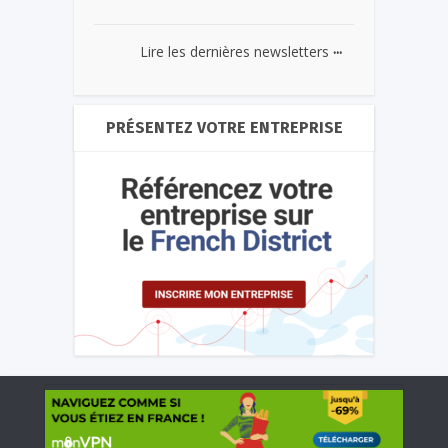
...
Lire les dernières newsletters
PRÉSENTEZ VOTRE ENTREPRISE