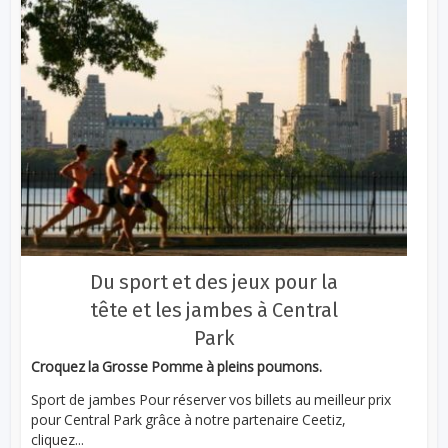
Du sport et des jeux pour la
tête et les jambes à Central
Park
Croquez la Grosse Pomme à pleins poumons.
Sport de jambes Pour réserver vos billets au meilleur prix
pour Central Park grâce à notre partenaire Ceetiz,
cliquez...