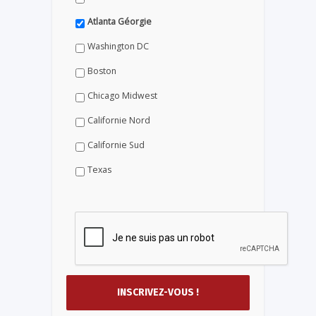
Atlanta Géorgie
Washington DC
Boston
Chicago Midwest
Californie Nord
Californie Sud
Texas