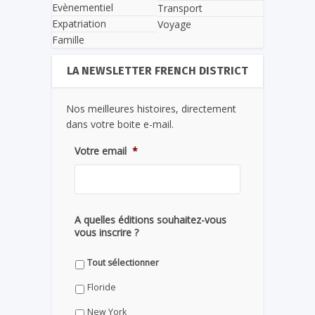
Evènementiel
Transport
Expatriation
Voyage
Famille
LA NEWSLETTER FRENCH DISTRICT
Nos meilleures histoires, directement
dans votre boite e-mail.
Votre email
*
A quelles éditions souhaitez-vous
vous inscrire ?
Tout sélectionner
Floride
New York