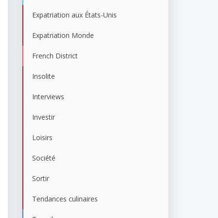
Expatriation aux États-Unis
Expatriation Monde
French District
Insolite
Interviews
Investir
Loisirs
Société
Sortir
Tendances culinaires