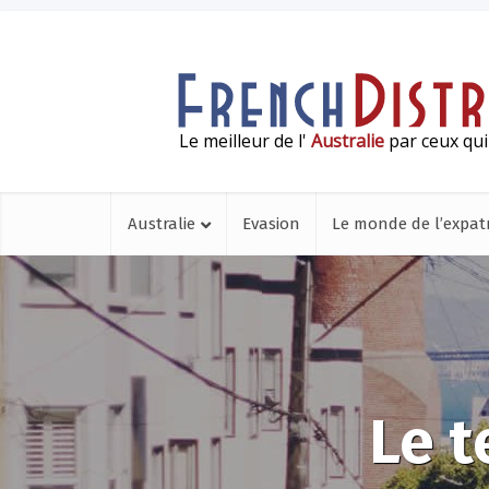
Le meilleur de l'
Australie
par ceux qui
Australie
Evasion
Le monde de l’expatr
Le 