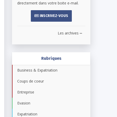
directement dans votre boite e-mail.
INSCRIVEZ-VOUS
...
Les archives
Rubriques
Business & Expatriation
Coups de coeur
Entreprise
Evasion
Expatriation