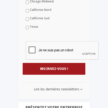
Chicago Midwest
Californie Nord
Californie Sud
Texas
...
Lire les dernières newsletters
PRÉSENTEZ VOTRE ENTREPRISE