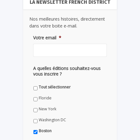
LA NEWSLETTER FRENCH DISTRICT
Nos meilleures histoires, directement
dans votre boite e-mail.
Votre email
*
A quelles éditions souhaitez-vous
vous inscrire ?
Tout sélectionner
Floride
New York
Washington DC
Boston