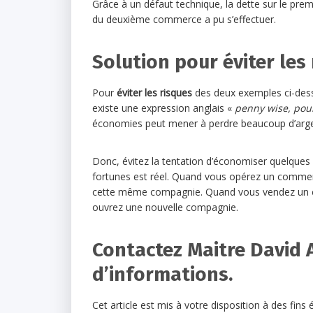
Grâce à un défaut technique, la dette sur le pre
du deuxième commerce a pu s’effectuer.
Solution pour éviter les
Pour
éviter les risques
des deux exemples ci-dessu
existe une expression anglais «
penny wise, pou
économies peut mener à perdre beaucoup d’argen
Donc, évitez la tentation d’économiser quelques
fortunes est réel. Quand vous opérez un comme
cette même compagnie. Quand vous vendez un co
ouvrez une nouvelle compagnie.
Contactez Maitre David 
d’informations.
Cet article est mis à votre disposition à des fin