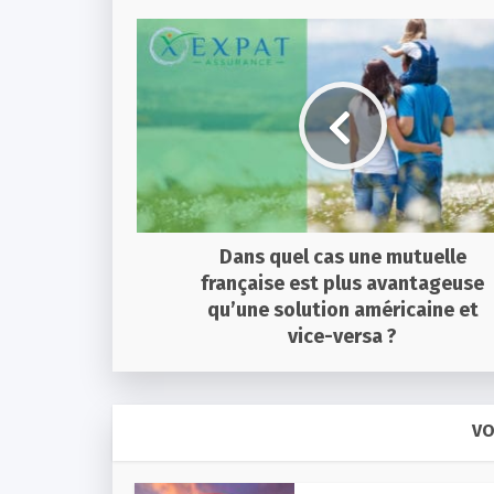
Dans quel cas une mutuelle
française est plus avantageuse
qu’une solution américaine et
vice-versa ?
VO