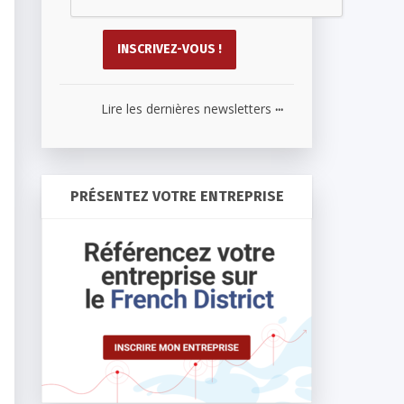
...
Lire les dernières newsletters
PRÉSENTEZ VOTRE ENTREPRISE