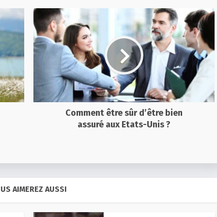
Comment être sûr d’être bien
assuré aux Etats-Unis ?
US AIMEREZ AUSSI