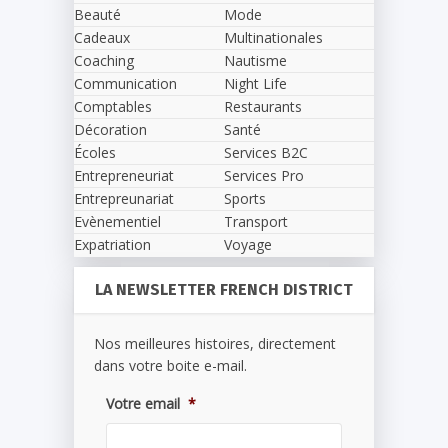
Beauté
Mode
Cadeaux
Multinationales
Coaching
Nautisme
Communication
Night Life
Comptables
Restaurants
Décoration
Santé
Écoles
Services B2C
Entrepreneuriat
Services Pro
Entrepreunariat
Sports
Evènementiel
Transport
Expatriation
Voyage
LA NEWSLETTER FRENCH DISTRICT
Nos meilleures histoires, directement
dans votre boite e-mail.
Votre email
*