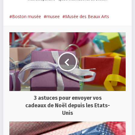
Boston musée
musee
Musée des Beaux Arts
3 astuces pour envoyer vos
cadeaux de Noël depuis les Etats-
Unis