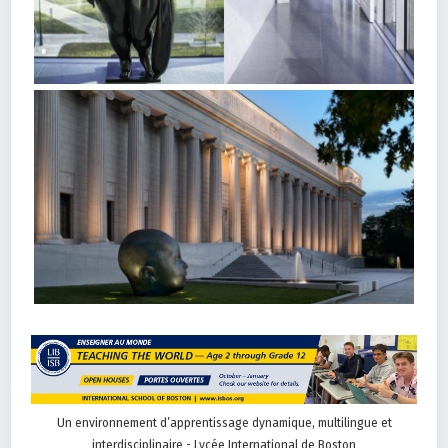
Un environnement d’apprentissage dynamique, multilingue et
interdisciplinaire - Lycée International de Boston