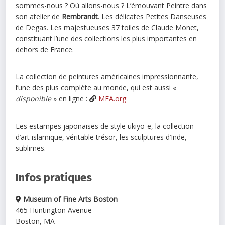
sommes-nous ? Où allons-nous ? L’émouvant Peintre dans
son atelier de
Rembrandt
. Les délicates Petites Danseuses
de Degas. Les majestueuses 37 toiles de Claude Monet,
constituant l’une des collections les plus importantes en
dehors de France.
La collection de peintures américaines impressionnante,
l’une des plus complète au monde, qui est aussi «
disponible
» en ligne :
MFA.org
Les estampes japonaises de style ukiyo-e, la collection
d’art islamique, véritable trésor, les sculptures d’Inde,
sublimes.
Infos pratiques
Museum of Fine Arts Boston
465 Huntington Avenue
Boston, MA