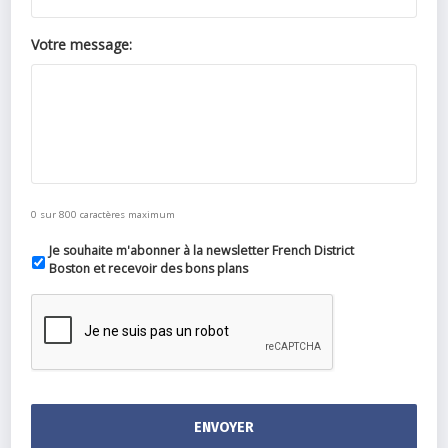
Votre message:
0 sur 800 caractères maximum
Je souhaite m'abonner à la newsletter French District
Boston et recevoir des bons plans