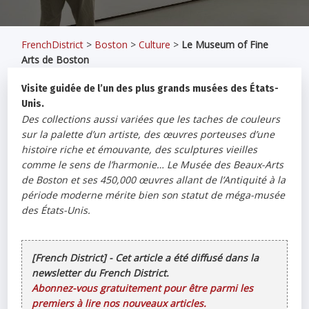
FrenchDistrict
>
Boston
>
Culture
>
Le Museum of Fine
Arts de Boston
Visite guidée de l’un des plus grands musées des États-
Unis.
Des collections aussi variées que les taches de couleurs
sur la palette d’un artiste, des œuvres porteuses d’une
histoire riche et émouvante, des sculptures vieilles
comme le sens de l’harmonie… Le Musée des Beaux-Arts
de Boston et ses 450,000 œuvres allant de l’Antiquité à la
période moderne mérite bien son statut de méga-musée
des États-Unis.
[French District] - Cet article a été diffusé dans la
newsletter du French District.
Abonnez-vous gratuitement pour être parmi les
premiers à lire nos nouveaux articles.