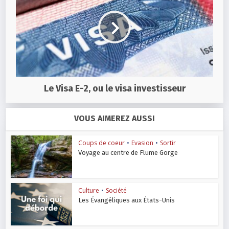
Le Visa E-2, ou le visa investisseur
VOUS AIMEREZ AUSSI
Coups de coeur
•
Evasion
•
Sortir
Voyage au centre de Flume Gorge
Culture
•
Société
Les Évangéliques aux États-Unis