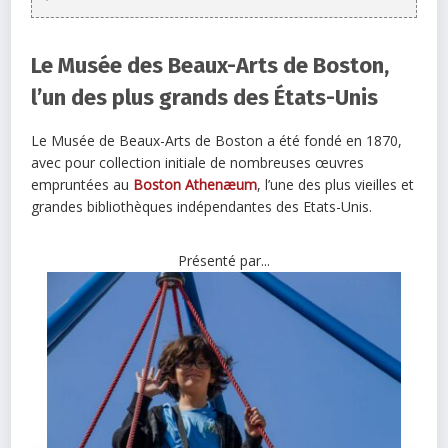
Le Musée des Beaux-Arts de Boston,
l’un des plus grands des États-Unis
Le Musée de Beaux-Arts de Boston a été fondé en 1870,
avec pour collection initiale de nombreuses œuvres
empruntées au
Boston Athenæum
, l’une des plus vieilles et
grandes bibliothèques indépendantes des Etats-Unis.
Présenté par...