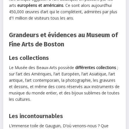
arts
européens et américains
. Ce sont alors aujourd’hui
450,000 œuvres d’art qui le complètent, admirées par plus
d’1 million de visiteurs tous les ans.
Grandeurs et évidences au Museum of
Fine Arts de Boston
Les collections
Le Musée des Beaux-Arts possède
différentes collections
;
sur l’art des Amériques, l’art Européen, l’art Asiatique, l’art
antique, l’art contemporain, la photographie, les gravures
et dessins, et même des coins réservés aux instruments de
musique du monde entier, et des bijoux sublimes de toutes
les cultures.
Les incontournables
L’immense toile de Gauguin, D’où venons-nous ? Que