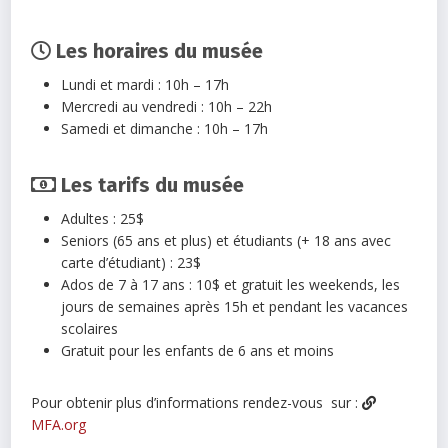
Les horaires du musée
Lundi et mardi : 10h – 17h
Mercredi au vendredi : 10h – 22h
Samedi et dimanche : 10h – 17h
Les tarifs du musée
Adultes : 25$
Seniors (65 ans et plus) et étudiants (+ 18 ans avec
carte d’étudiant) : 23$
Ados de 7 à 17 ans : 10$ et gratuit les weekends, les
jours de semaines après 15h et pendant les vacances
scolaires
Gratuit pour les enfants de 6 ans et moins
Pour obtenir plus d’informations rendez-vous sur :
MFA.org