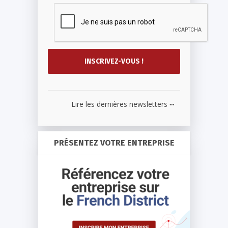
...
Lire les dernières newsletters
PRÉSENTEZ VOTRE ENTREPRISE