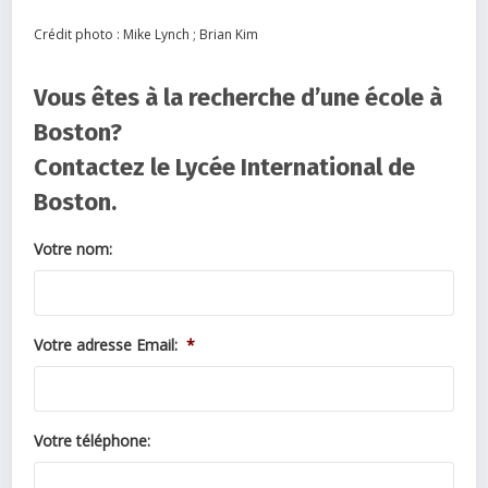
Crédit photo : Mike Lynch ; Brian Kim
Vous êtes à la recherche d’une école à
Boston?
Contactez le Lycée International de
Boston.
Votre nom:
Votre adresse Email:
*
Votre téléphone: