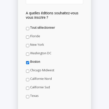
A quelles éditions souhaitez-vous
vous inscrire ?
Tout sélectionner
Floride
New York
Washington DC
Boston
Chicago Midwest
Californie Nord
Californie Sud
Texas