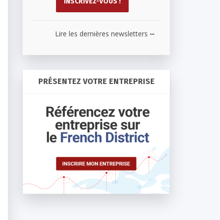
...
Lire les dernières newsletters
PRÉSENTEZ VOTRE ENTREPRISE