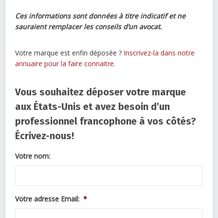
Ces informations sont données à titre indicatif et ne
sauraient remplacer les conseils d’un avocat.
Votre marque est enfin déposée ?
Inscrivez-la dans notre
annuaire pour la faire connaitre.
Vous souhaitez déposer votre marque
aux États-Unis et avez besoin d’un
professionnel francophone à vos côtés?
Écrivez-nous!
Votre nom:
Votre adresse Email:
*