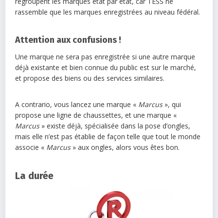
regroupent les marques état par état, car TESS ne
rassemble que les marques enregistrées au niveau fédéral.
Attention aux confusions !
Une marque ne sera pas enregistrée si une autre marque
déjà existante et bien connue du public est sur le marché,
et propose des biens ou des services similaires.
A contrario, vous lancez une marque «
Marcus
», qui
propose une ligne de chaussettes, et une marque «
Marcus
» existe déjà, spécialisée dans la pose d’ongles,
mais elle n’est pas établie de façon telle que tout le monde
associe «
Marcus
» aux ongles, alors vous êtes bon.
La durée