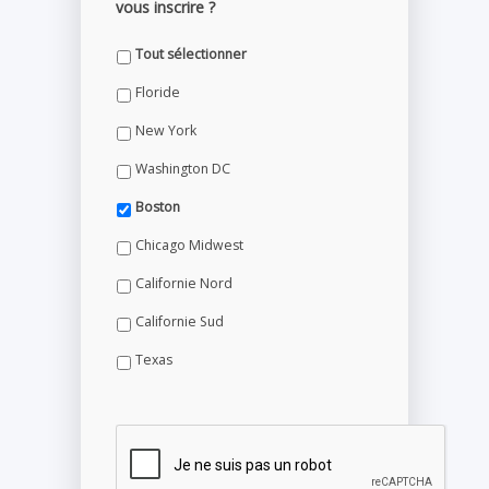
vous inscrire ?
Tout sélectionner
Floride
New York
Washington DC
Boston
Chicago Midwest
Californie Nord
Californie Sud
Texas