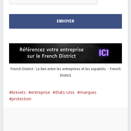
French District : Le lien entre les entreprises et les expatriés. - French
District
brevets
entreprise
Etats-Unis
marques
protection