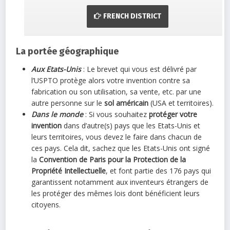
FRENCH DISTRICT
La portée géographique
Aux Etats-Unis
: Le brevet qui vous est délivré par
l’USPTO protège alors votre invention contre sa
fabrication ou son utilisation, sa vente, etc. par une
autre personne sur le
sol américain
(USA et territoires).
Dans le monde
: Si vous souhaitez
protéger votre
invention
dans d’autre(s) pays que les Etats-Unis et
leurs territoires, vous devez le faire dans chacun de
ces pays. Cela dit, sachez que les Etats-Unis ont signé
la
Convention de Paris pour la Protection de la
Propriété Intellectuelle
, et font partie des 176 pays qui
garantissent notamment aux inventeurs étrangers de
les protéger des mêmes lois dont bénéficient leurs
citoyens.