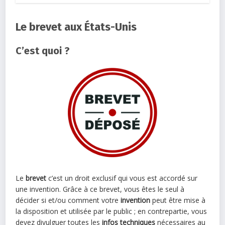
Le brevet aux États-Unis
C’est quoi ?
Le
brevet
c’est un droit exclusif qui vous est accordé sur
une invention. Grâce à ce brevet, vous êtes le seul à
décider si et/ou comment votre
invention
peut être mise à
la disposition et utilisée par le public ; en contrepartie, vous
devez divulguer toutes les
infos techniques
nécessaires au