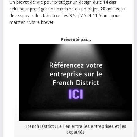
Un
brevet
délivré pour protéger un design dure
14 ans
,
celui pour protéger une machine ou un objet,
20 ans
. Vous
devez payer des frais tous les 3,5, ; 7,5 et 11,5 ans pour
maintenir votre brevet.
Présenté par...
French District : Le lien entre les entreprises et les
expatriés.