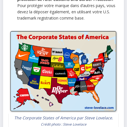
Pour protéger votre marque dans d’autres pays, vous
devez la déposer également, en utilisant votre U.S.
trademark registration comme base.
The Corporate States of America par Steve Lovelace.
Crédit photo :
Steve Lovelace