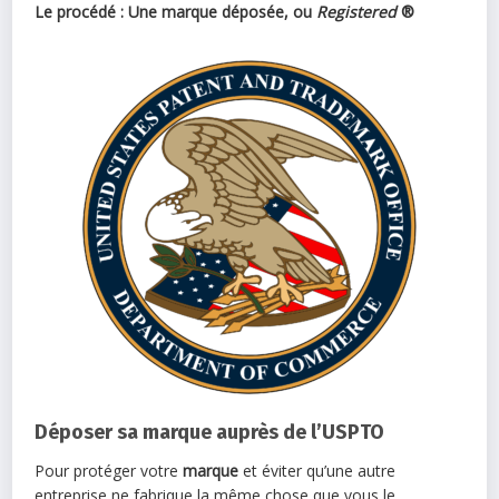
Le procédé : Une marque déposée, ou
Registered
®
Déposer sa marque auprès de l’USPTO
Pour protéger votre
marque
et éviter qu’une autre
entreprise ne fabrique la même chose que vous le