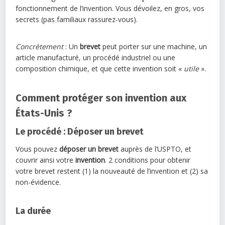
fonctionnement de l’invention. Vous dévoilez, en gros, vos
secrets (pas familiaux rassurez-vous).
Concrètement
: Un
brevet
peut porter sur une machine, un
article manufacturé, un procédé industriel ou une
composition chimique, et que cette invention soit «
utile
».
Comment protéger son invention aux
États-Unis ?
Le procédé : Déposer un brevet
Vous pouvez
déposer un brevet
auprès de l’USPTO, et
couvrir ainsi votre
invention
. 2 conditions pour obtenir
votre brevet restent (1) la nouveauté de l’invention et (2) sa
non-évidence.
La durée