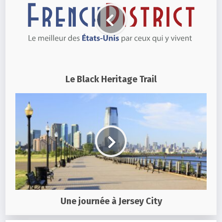
Le Black Heritage Trail
Une journée à Jersey City