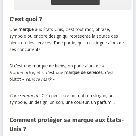
C’est quoi ?
Une
marque
aux États-Unis, c’est tout mot, phrase,
symbole ou encore design qui représente la source des
biens ou des services d’une partie, qui la distingue alors de
ses concurrents.
Si c’est une
marque de biens
, on parle alors de «
trademark
», et si c’est une
marque de services
, c’est
plutôt «
service mark
».
Concrètement
: Cela peut être un mot, un slogan, un
symbole, un design, un son, une couleur, un parfum…
Comment protéger sa marque aux États-
Unis ?