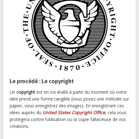
Le procédé : Le copyright
Un
copyright
est en soi établi à partir du moment où votre
idée prend une forme tangible (vous posez une mélodie sur
papier, vous enregistrez des images). En enregistrant ces
idées auprès du
United States Copyright Office
, cela vous
protègera contre l’utilisation ou la copie fallacieuse de vos
créations.