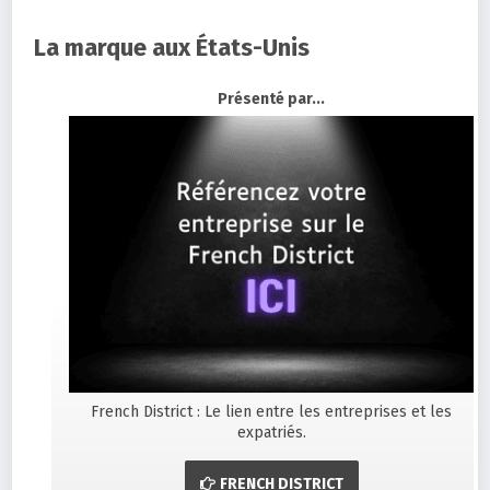
La marque aux États-Unis
Présenté par...
French District : Le lien entre les entreprises et les
expatriés.
FRENCH DISTRICT