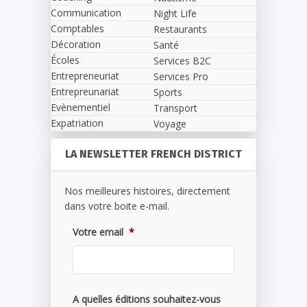
Communication
Night Life
Comptables
Restaurants
Décoration
Santé
Écoles
Services B2C
Entrepreneuriat
Services Pro
Entrepreunariat
Sports
Evènementiel
Transport
Expatriation
Voyage
LA NEWSLETTER FRENCH DISTRICT
Nos meilleures histoires, directement
dans votre boite e-mail.
Votre email
*
A quelles éditions souhaitez-vous