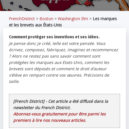
FrenchDistrict
>
Boston
>
Washington Elm
>
Les marques
et les brevets aux États-Unis
Comment protéger ses inventions et ses idées.
Je pense donc je créé, telle est votre pensée. Vous
écrivez, composez, fabriquez, imaginez et recommencez
? Alors ne restez pas sans savoir comment sont
protégées les marques aux Etats-Unis, comment les
brevets sont déposés et comment le droit d’auteur
s’élève en rempart contre vos œuvres. Précisions de
taille.
[French District] - Cet article a été diffusé dans la
newsletter du French District.
Abonnez-vous gratuitement pour être parmi les
premiers à lire nos nouveaux articles.