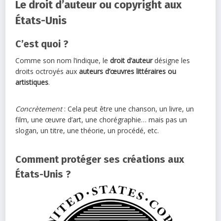
Le droit d’auteur ou copyright aux
États-Unis
C’est quoi ?
Comme son nom l’indique, le
droit d’auteur
désigne les
droits octroyés aux
auteurs d’œuvres littéraires ou
artistiques
.
Concrètement
: Cela peut être une chanson, un livre, un
film, une œuvre d’art, une chorégraphie… mais pas un
slogan, un titre, une théorie, un procédé, etc.
Comment protéger ses créations aux
États-Unis ?