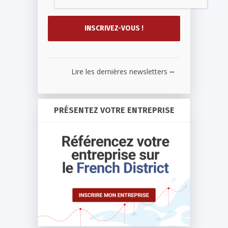
...
Lire les dernières newsletters
PRÉSENTEZ VOTRE ENTREPRISE