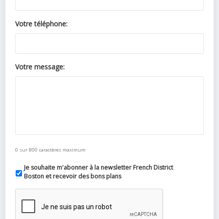
Votre téléphone:
Votre message:
0 sur 800 caractères maximum
Je souhaite m'abonner à la newsletter French District
Boston et recevoir des bons plans