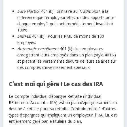
Safe Harbor
401 (k) : Similaire au
Traditional,
à la
différence que l’employeur effectue des apports pour
chaque employé, qui sont immédiatement investis à
100%.
SIMPLE
401 (k) : Pour les PME de moins de 100
employés.
Automatic enrollment
401 (k) : les employeurs
enregistrent leurs employés dans un plan (style 401 k)
et placent les versements déduits de leurs salaires sur
des comptes d’investissement spéciaux.
C’est moi qui gère ! Le cas des IRA
Le Compte Individuel d’épargne Retraite (Individual
REtirement Account – IRA) est un plan d’épargne américain
destiné à cotiser pour sa retraite. Contrairement à d’autres
types d’épargnes qui impliquent un employeur, l’IRA, lui, est
entièrement géré par le titulaire du plan.