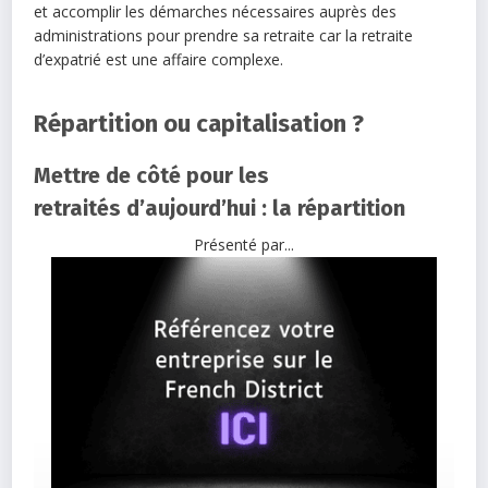
et accomplir les démarches nécessaires auprès des
administrations pour prendre sa retraite car la retraite
d’expatrié est une affaire complexe.
Répartition ou capitalisation ?
Mettre de côté pour les
retraités d’aujourd’hui : la répartition
Présenté par...