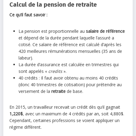
Calcul de la pension de retraite
Ce qu’il faut savoir :
La pension est proportionnelle au
salaire de référence
et dépend de la durée pendant laquelle l’assuré a
cotisé. Ce salaire de référence est calculé d’après les
420 meilleures rémunérations mensuelles (35 ans de
labeur).
La durée d’assurance est calculée en trimestres qui
sont appelés «
credits
».
40 crédits : Il faut avoir obtenu au moins 40 crédits
(donc 40 trimestres de cotisation) pour prétendre au
versement de la
retraite
de base.
En 2015, un travailleur recevait un crédit dès qu’il gagnait
1,220$
, avec un maximum de 4 crédits par an, soit 4,880$.
Cependant, certaines professions se voient appliquer un
régime différent.