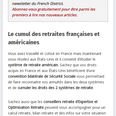
newsletter du French District.
Abonnez-vous gratuitement pour être parmi les
premiers à lire nos nouveaux articles.
Le cumul des retraites françaises et
américaines
Vous avez travaillé et cotisé en France mais maintenant
vous résidez aux États-Unis et il convient d’étudier le
système de retraite américain
. Sachez que vos droits
acquis en France et aux États-Unis bénéficient d’une
convention bilatérale de Sécurité Sociale
vous permettant
de faire reconnaitre vos annuités dans les deux systèmes
et de
cumuler les droits des 2 systèmes de retraite
.
Sachez aussi que les
conseillers retraite d’Expertise et
Optimisation Retraite
peuvent vous accompagner pour un
calcul retraite, bilan retraite et des infos sur votre situation