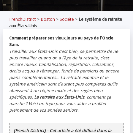
FrenchDistrict
>
Boston
>
Société
>
Le système de retraite
aux États-Unis
Comment préparer ses vieux jours au pays de l’Oncle
Sam.
Travailler aux États-Unis c’est bien, se permettre de ne
plus travailler quand on a l’âge de la retraite, c’est
encore mieux. Capitalisation, répartition, cotisations,
droits acquis à l’étranger, fonds de pensions ou encore
plans complémentaires… La retraite expatrié et le
système américain sont d’autant plus complexes qu’ils
obéissent à un régime mixte et des règles bien
spécifiques.
La retraite aux États-Unis
, comment ça
marche ? Voici un topo pour vous aider à profiter
pleinement de vos années seniors.
[French District] - Cet article a été diffusé dans la