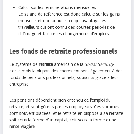
Calcul sur les rémunérations mensuelles
Le salaire de référence est donc calculé sur les gains
mensuels et non annuels, ce qui avantage les
travailleurs qui ont connu des courtes périodes de
chômage et facilite les changements d’emplois.
Les fonds de retraite professionnels
Le système de
retraite
américain de la
Social Security
existe mais la plupart des cadres cotisent également à des
fonds de pensions professionnels, souscrits grâce à leur
entreprise.
Les pensions dépendent bien entendu de
l’emploi
du
retraité, et sont gérées par les employeurs. Ces sommes
sont souvent placées, et le retraité en dispose à sa retraite
soit sous la forme d’un
capital,
soit sous la forme d’une
rente viagère
.