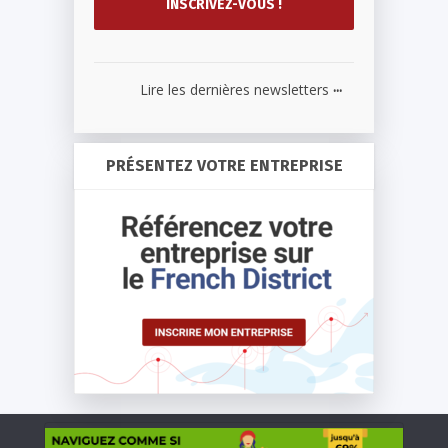
...
Lire les dernières newsletters
PRÉSENTEZ VOTRE ENTREPRISE