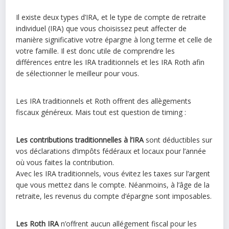
Il existe deux types d’IRA, et le type de compte de retraite
individuel (IRA) que vous choisissez peut affecter de
manière significative votre épargne à long terme et celle de
votre famille. Il est donc utile de comprendre les
différences entre les IRA traditionnels et les IRA Roth afin
de sélectionner le meilleur pour vous.
Les IRA traditionnels et Roth offrent des allègements
fiscaux généreux. Mais tout est question de timing :
Les contributions traditionnelles à l’IRA
sont déductibles sur
vos déclarations d‘impôts fédéraux et locaux pour l’année
où vous faites la contribution.
Avec les IRA traditionnels, vous évitez les taxes sur l’argent
que vous mettez dans le compte. Néanmoins, à l’âge de la
retraite, les revenus du compte d’épargne sont imposables.
Les Roth IRA
n’offrent aucun allégement fiscal pour les