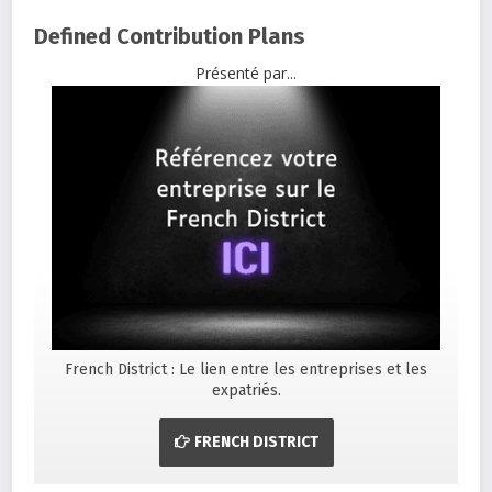
Defined Contribution Plans
Présenté par...
French District : Le lien entre les entreprises et les
expatriés.
FRENCH DISTRICT