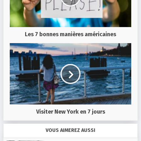
Les 7 bonnes manières américaines
Visiter New York en 7 jours
VOUS AIMEREZ AUSSI