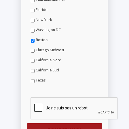
Floride
New York
Washington DC
Boston
Chicago Midwest
Californie Nord
Californie Sud
Texas