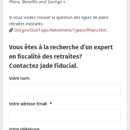
Plans, Benefits and Savings
» :
Si vous voulez creuser la question des types de plans
retraites existants :
Dol.gov/Dol/Topic/Retirement/TypesofPlans.htm
.
Vous êtes à la recherche d’un expert
en fiscalité des retraites?
Contactez Jade Fiducial.
Votre nom:
Votre adresse Email:
*
Votre téléphone: