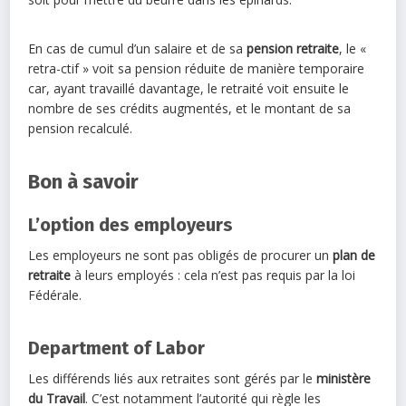
En cas de cumul d’un salaire et de sa
pension retraite
, le «
retra-ctif » voit sa pension réduite de manière temporaire
car, ayant travaillé davantage, le retraité voit ensuite le
nombre de ses crédits augmentés, et le montant de sa
pension recalculé.
Bon à savoir
L’option des employeurs
Les employeurs ne sont pas obligés de procurer un
plan de
retraite
à leurs employés : cela n’est pas requis par la loi
Fédérale.
Department of Labor
Les différends liés aux retraites sont gérés par le
ministère
du Travail
. C’est notamment l’autorité qui règle les