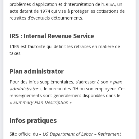
problèmes d’application et d’interprétation de l’ERISA, un
acte datant de 1974 qui vise à protéger les cotisations de
retraites d’éventuels détournements.
IRS : Internal Revenue Service
L’IRS est l’autorité qui définit les retraites en matière de
taxes.
Plan administrator
Pour des infos supplémentaires, s’adresser à son «
plan
administrator
», le bureau des RH ou son employeur. Ces
renseignements sont généralement disponibles dans le
«
Summary Plan Description
».
Infos pratiques
Site officiel du «
US Department of Labor – Retirement