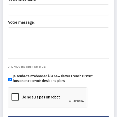
Votre message:
0 sur 800 caractères maximum
Je souhaite m'abonner à la newsletter French District
Boston et recevoir des bons plans