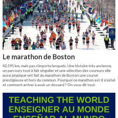
Le marathon de Boston
42,195 km, mais pas n’importe lesquels. Une histoire très ancienne,
un parcours tout à fait singulier et une sélection des coureurs elle
aussi atypique ont fait du marathon de Boston une course
prestigieuse et hors du commun. Pourquoi ce marathon est-il si prisé
et comment arriver à avoir un dossard ? On vous dit tout.