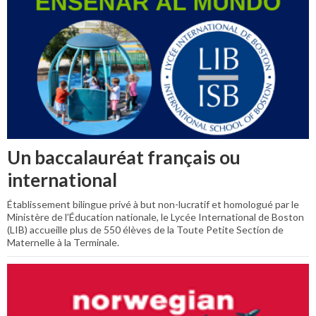
Un baccalauréat français ou
international
Établissement bilingue privé à but non-lucratif et homologué par le
Ministère de l’Éducation nationale, le Lycée International de Boston
(LIB) accueille plus de 550 élèves de la Toute Petite Section de
Maternelle à la Terminale.