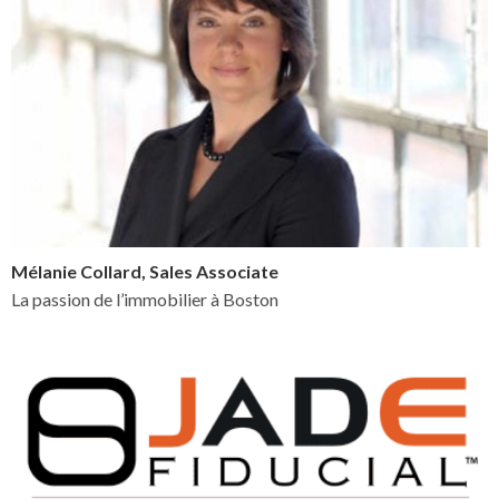
Mélanie Collard, Sales Associate
La passion de l’immobilier à Boston