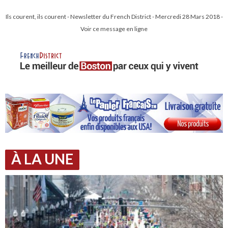
Ils courent, ils courent - Newsletter du French District - Mercredi 28 Mars 2018 -
Voir ce message en ligne
À LA UNE