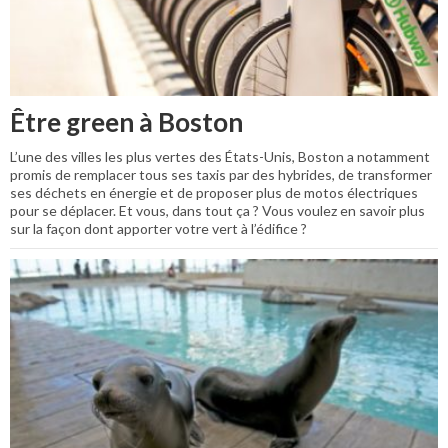
Être green à Boston
L’une des villes les plus vertes des États-Unis, Boston a notamment
promis de remplacer tous ses taxis par des hybrides, de transformer
ses déchets en énergie et de proposer plus de motos électriques
pour se déplacer. Et vous, dans tout ça ? Vous voulez en savoir plus
sur la façon dont apporter votre vert à l’édifice ?