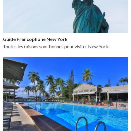
Guide Francophone New York
Toutes les raisons sont bonnes pour visiter New York