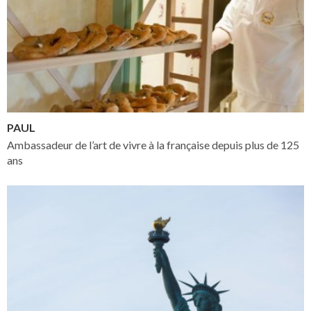
PAUL
Ambassadeur de l’art de vivre à la française depuis plus de 125
ans