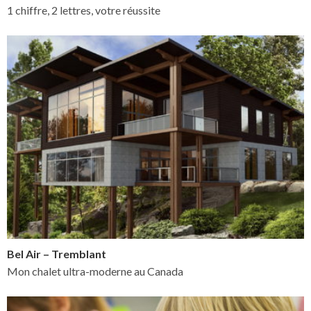
1 chiffre, 2 lettres, votre réussite
Bel Air – Tremblant
Mon chalet ultra-moderne au Canada