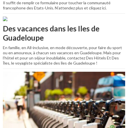
Il suffit de remplir ce formulaire pour toucher la communauté
francophone des Etats-Unis. N’attendez plus et cliquez ici.
Des vacances dans les Iles de
Guadeloupe
En famille, en All-inclusive, en mode découverte, pour faire du sport
ou en amoureux, à chacun ses vacances en Guadeloupe. Mais pour
l’hôtel et pour un séjour inoubliable, contactez Des Hôtels Et Des
Îles, le voyagiste spécialiste des îles de Guadeloupe !