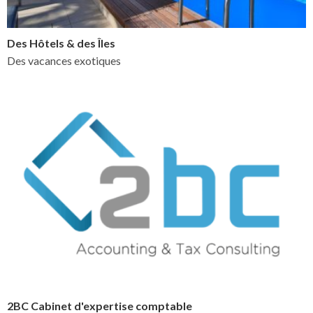
Des Hôtels & des Îles
Des vacances exotiques
2BC Cabinet d'expertise comptable