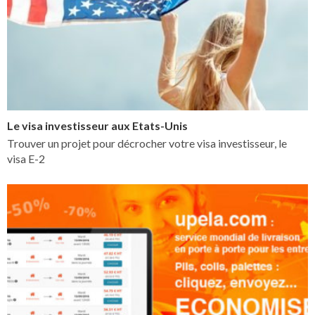
Le visa investisseur aux Etats-Unis
Trouver un projet pour décrocher votre visa investisseur, le
visa E-2