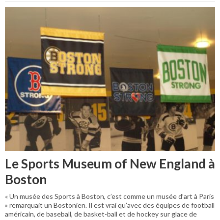
Le Sports Museum of New England à
Boston
« Un musée des Sports à Boston, c’est comme un musée d’art à Paris
» remarquait un Bostonien. Il est vrai qu’avec des équipes de football
américain, de baseball, de basket-ball et de hockey sur glace de