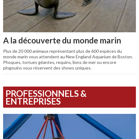
A la découverte du monde marin
Plus de 20 000 animaux représentant plus de 600 espèces du
monde marin vous attendent au New England Aquarium de Boston.
Phoques, tortues géantes, requins, lions de mer ou encore
pingouins vous réservent des shows uniques.
PROFESSIONNELS &
ENTREPRISES