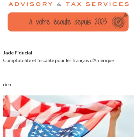
Jade Fiducial
Comptabilité et fiscalité pour les français d’Amérique
rien