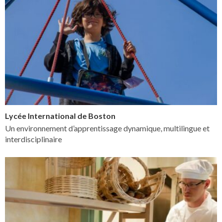
Lycée International de Boston
Un environnement d’apprentissage dynamique, multilingue et
interdisciplinaire