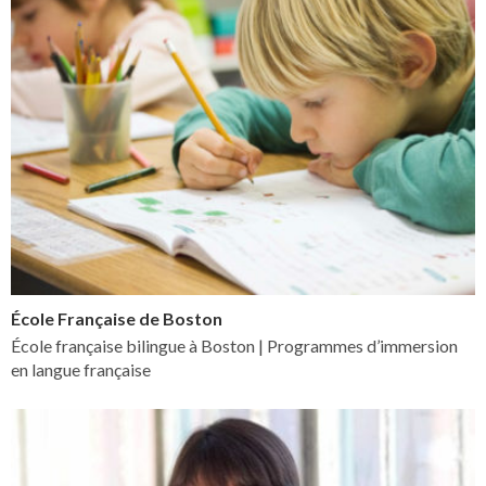
École Française de Boston
École française bilingue à Boston | Programmes d’immersion
en langue française