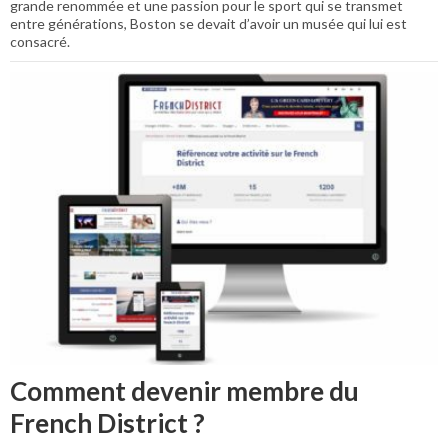
grande renommée et une passion pour le sport qui se transmet
entre générations, Boston se devait d’avoir un musée qui lui est
consacré.
Comment devenir membre du
French District ?