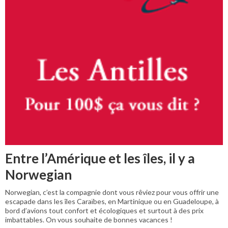
Entre l’Amérique et les îles, il y a
Norwegian
Norwegian, c’est la compagnie dont vous rêviez pour vous offrir une
escapade dans les îles Caraïbes, en Martinique ou en Guadeloupe, à
bord d’avions tout confort et écologiques et surtout à des prix
imbattables. On vous souhaite de bonnes vacances !