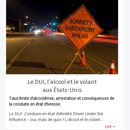
Le DUI, l’alcool et le volant
aux États-Unis
Taux limite d’alcoolémie, arrestation et conséquences de
la conduite en état d’ivresse.
Le DUI : Conduire en état d’ébriété Driver Under the
Influence – oui, mais de quoi ? L’alcool et le volant...
...
Lire