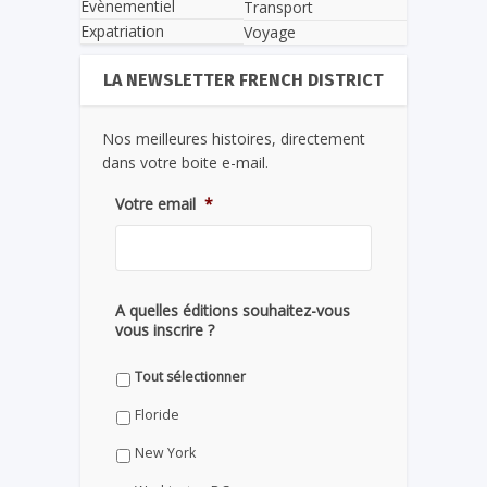
Evènementiel
Transport
Expatriation
Voyage
LA NEWSLETTER FRENCH DISTRICT
Nos meilleures histoires, directement
dans votre boite e-mail.
Votre email
*
A quelles éditions souhaitez-vous
vous inscrire ?
Tout sélectionner
Floride
New York