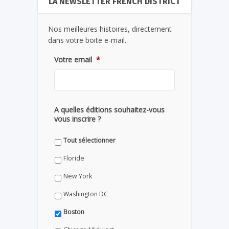
LA NEWSLETTER FRENCH DISTRICT
Nos meilleures histoires, directement
dans votre boite e-mail.
Votre email
*
A quelles éditions souhaitez-vous
vous inscrire ?
Tout sélectionner
Floride
New York
Washington DC
Boston