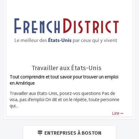
Travailler aux États-Unis
Tout comprendre et tout savoir pour trouver un emploi
en Amérique
Travailler aux Etats-Unis, posez-vos questions Pas de
visa, pas d’emploi On dit et on le répète, toute personne
qui...
...
Lire
ENTREPRISES À BOSTON