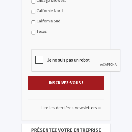
Chicago Midwest
Californie Nord
Californie Sud
Texas
...
Lire les dernières newsletters
PRÉSENTEZ VOTRE ENTREPRISE