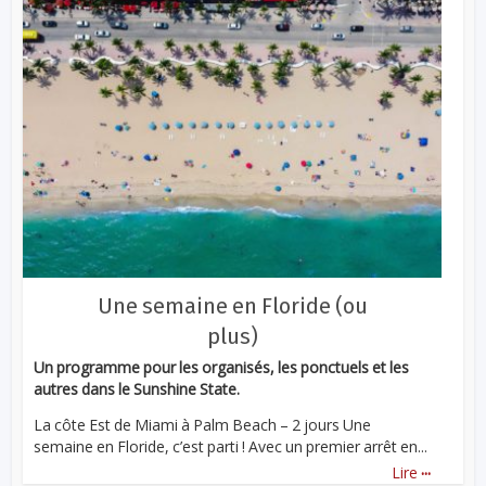
Une semaine en Floride (ou
plus)
Un programme pour les organisés, les ponctuels et les
autres dans le Sunshine State.
La côte Est de Miami à Palm Beach – 2 jours Une
semaine en Floride, c’est parti ! Avec un premier arrêt en...
...
Lire