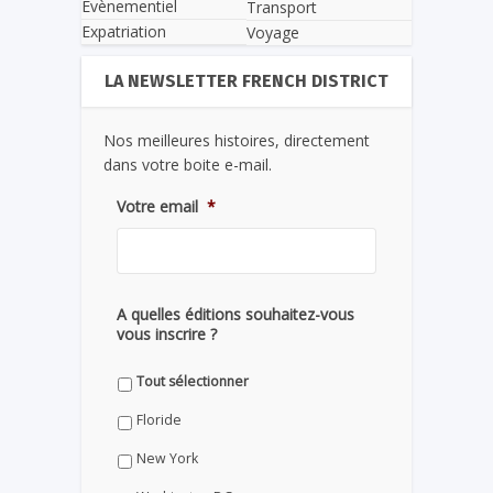
Evènementiel
Transport
Expatriation
Voyage
LA NEWSLETTER FRENCH DISTRICT
Nos meilleures histoires, directement
dans votre boite e-mail.
Votre email
*
A quelles éditions souhaitez-vous
vous inscrire ?
Tout sélectionner
Floride
New York