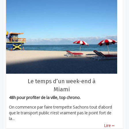
Le temps d’un week-end à
Miami
48h pour profiter de la ville, top chrono.
On commence par faire trempette Sachons tout d’abord
que le transport public n’est vraiment pas le point fort de
la...
...
Lire