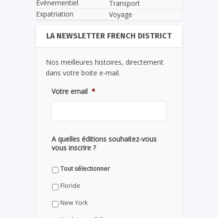
Evènementiel
Transport
Expatriation
Voyage
LA NEWSLETTER FRENCH DISTRICT
Nos meilleures histoires, directement
dans votre boite e-mail.
Votre email
*
A quelles éditions souhaitez-vous
vous inscrire ?
Tout sélectionner
Floride
New York