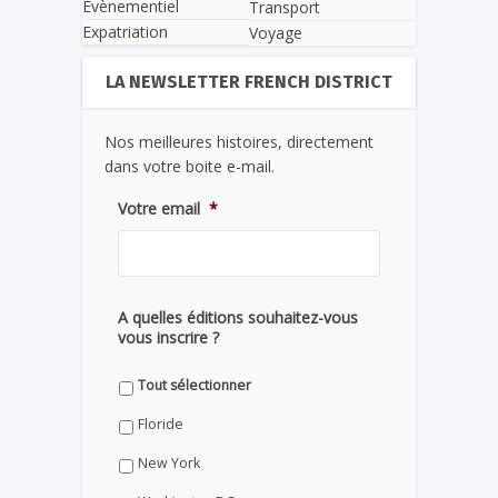
Evènementiel
Transport
Expatriation
Voyage
LA NEWSLETTER FRENCH DISTRICT
Nos meilleures histoires, directement
dans votre boite e-mail.
Votre email
*
A quelles éditions souhaitez-vous
vous inscrire ?
Tout sélectionner
Floride
New York