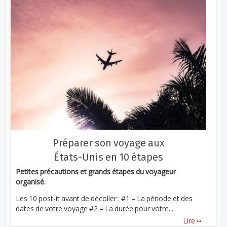
Préparer son voyage aux
États-Unis en 10 étapes
Petites précautions et grands étapes du voyageur
organisé.
Les 10 post-it avant de décoller : #1 – La période et des
dates de votre voyage #2 – La durée pour votre...
...
Lire