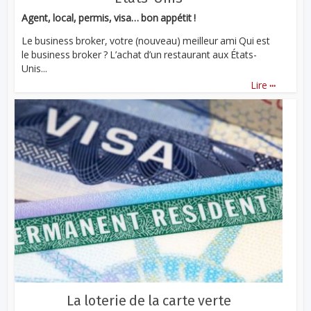
Agent, local, permis, visa… bon appétit !
Le business broker, votre (nouveau) meilleur ami Qui est
le business broker ? L’achat d’un restaurant aux États-
Unis...
...
Lire
La loterie de la carte verte