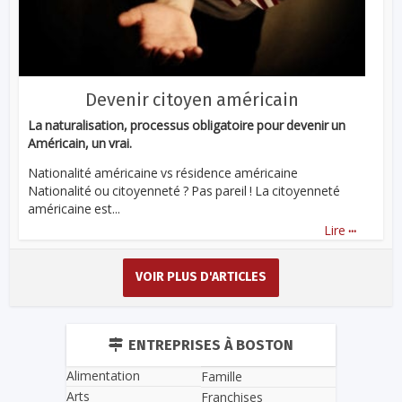
Devenir citoyen américain
La naturalisation, processus obligatoire pour devenir un
Américain, un vrai.
Nationalité américaine vs résidence américaine
Nationalité ou citoyenneté ? Pas pareil ! La citoyenneté
américaine est...
...
Lire
VOIR PLUS D'ARTICLES
ENTREPRISES À BOSTON
Alimentation
Famille
Arts
Franchises