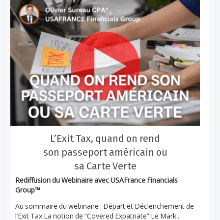
L’Exit Tax, quand on rend
son passeport américain ou
sa Carte Verte
Rediffusion du Webinaire avec USAFrance Financials
Group™
Au sommaire du webinaire : Départ et Déclenchement de
l’Exit Tax La notion de “Covered Expatriate” Le Mark...