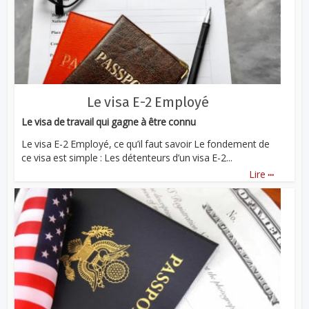
Le visa E-2 Employé
Le visa de travail qui gagne à être connu
Le visa E-2 Employé, ce qu’il faut savoir Le fondement de
ce visa est simple : Les détenteurs d’un visa E-2...
...
Lire