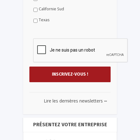
Californie Sud
Texas
...
Lire les dernières newsletters
PRÉSENTEZ VOTRE ENTREPRISE