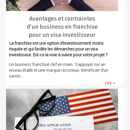
Avantages et contraintes
d’un business en franchise
pour un visa investisseur
La franchise est une option d’investissement moins
risquée et qui facilite les démarches pour un visa
investisseur. Est-ce la voie à suivre pour votre projet ?
Un business franchisé clef en main : S’appuyer sur un
réseau établi et une marque reconnue. Bénéficier d’un
savoir...
...
Lire