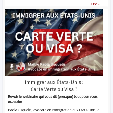
...
Lire
Immigrer aux États-Unis :
Carte Verte ou Visa ?
Revoir le webinaire qui vous dit (presque) tout pour vous
expatrier
Paola Usquelis, avocate en immigration aux États-Unis, a