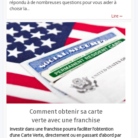
répondu à de nombreuses questions pour vous aider à
choisir la...
...
Lire
Comment obtenir sa carte
verte avec une franchise
Investir dans une franchise pourra faciliter l’obtention
d’une Carte Verte, directement ou en passant d’abord par