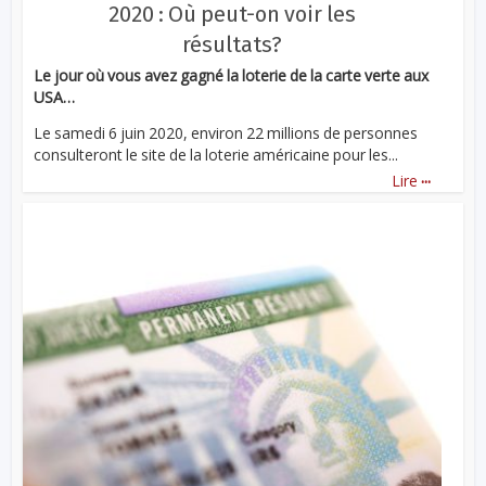
2020 : Où peut-on voir les
résultats?
Le jour où vous avez gagné la loterie de la carte verte aux
USA…
Le samedi 6 juin 2020, environ 22 millions de personnes
consulteront le site de la loterie américaine pour les...
...
Lire