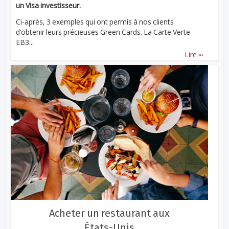
un Visa investisseur.
Ci-après, 3 exemples qui ont permis à nos clients
d’obtenir leurs précieuses Green Cards. La Carte Verte
EB3...
...
Lire
Acheter un restaurant aux
États-Unis