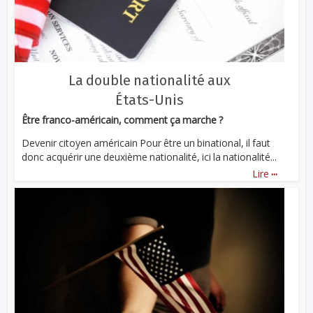
La double nationalité aux
États-Unis
Être franco-américain, comment ça marche ?
Devenir citoyen américain Pour être un binational, il faut
donc acquérir une deuxième nationalité, ici la nationalité...
...
Lire