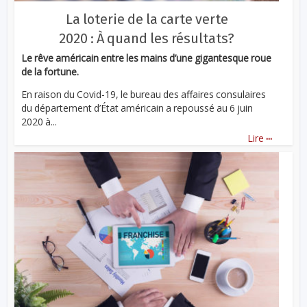
La loterie de la carte verte
2020 : À quand les résultats?
Le rêve américain entre les mains d’une gigantesque roue
de la fortune.
En raison du Covid-19, le bureau des affaires consulaires
du département d’État américain a repoussé au 6 juin
2020 à...
...
Lire