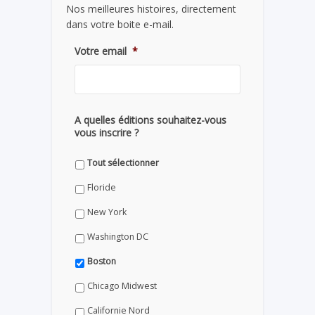
Nos meilleures histoires, directement
dans votre boite e-mail.
Votre email
*
A quelles éditions souhaitez-vous
vous inscrire ?
Tout sélectionner
Floride
New York
Washington DC
Boston
Chicago Midwest
Californie Nord