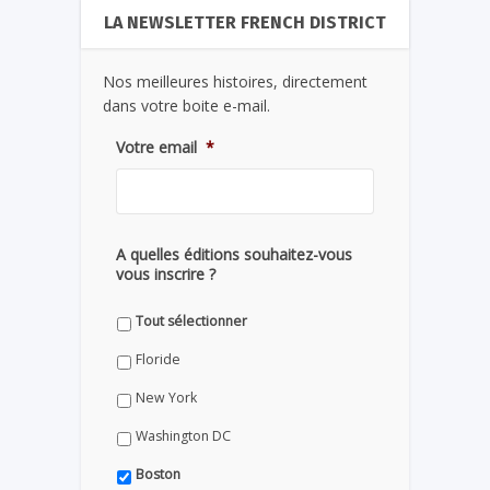
LA NEWSLETTER FRENCH DISTRICT
Nos meilleures histoires, directement
dans votre boite e-mail.
Votre email
*
A quelles éditions souhaitez-vous
vous inscrire ?
Tout sélectionner
Floride
New York
Washington DC
Boston