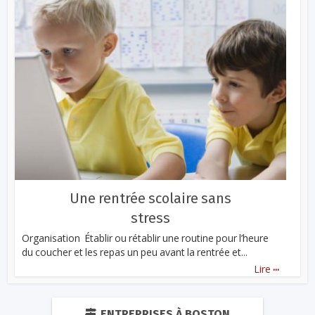
Une rentrée scolaire sans
stress
Organisation Établir ou rétablir une routine pour l’heure
du coucher et les repas un peu avant la rentrée et...
...
Lire
ENTREPRISES À BOSTON