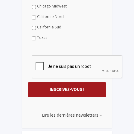
Chicago Midwest
Californie Nord
Californie Sud
Texas
...
Lire les dernières newsletters