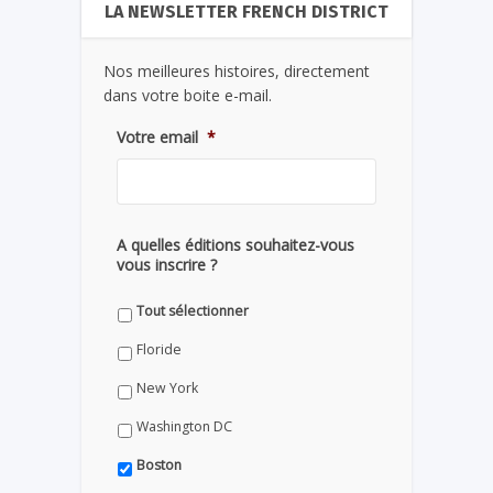
LA NEWSLETTER FRENCH DISTRICT
Nos meilleures histoires, directement
dans votre boite e-mail.
Votre email
*
A quelles éditions souhaitez-vous
vous inscrire ?
Tout sélectionner
Floride
New York
Washington DC
Boston