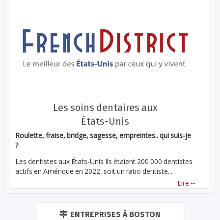
Les soins dentaires aux
États-Unis
Roulette, fraise, bridge, sagesse, empreintes.. qui suis-je
?
Les dentistes aux États-Unis Ils étaient 200 000 dentistes
actifs en Amérique en 2022, soit un ratio dentiste...
...
Lire
ENTREPRISES À BOSTON