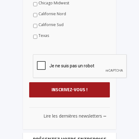
Chicago Midwest
Californie Nord
Californie Sud
Texas
...
Lire les dernières newsletters