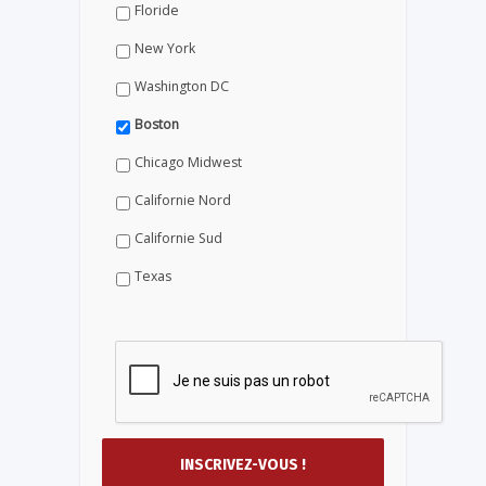
Floride
New York
Washington DC
Boston
Chicago Midwest
Californie Nord
Californie Sud
Texas