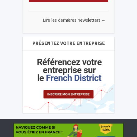
...
Lire les dernières newsletters
PRÉSENTEZ VOTRE ENTREPRISE