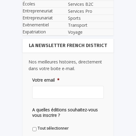
Écoles
Services B2C
Entrepreneuriat
Services Pro
Entrepreunariat
Sports
Evènementiel
Transport
Expatriation
Voyage
LA NEWSLETTER FRENCH DISTRICT
Nos meilleures histoires, directement
dans votre boite e-mail.
Votre email
*
A quelles éditions souhaitez-vous
vous inscrire ?
Tout sélectionner