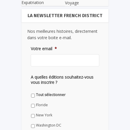
Expatriation
Voyage
LA NEWSLETTER FRENCH DISTRICT
Nos meilleures histoires, directement
dans votre boite e-mail.
Votre email
*
A quelles éditions souhaitez-vous
vous inscrire ?
Tout sélectionner
Floride
New York
Washington DC