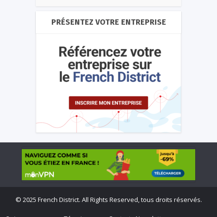
PRÉSENTEZ VOTRE ENTREPRISE
©
2025 French District. All Rights Reserved, tous droits réservés.