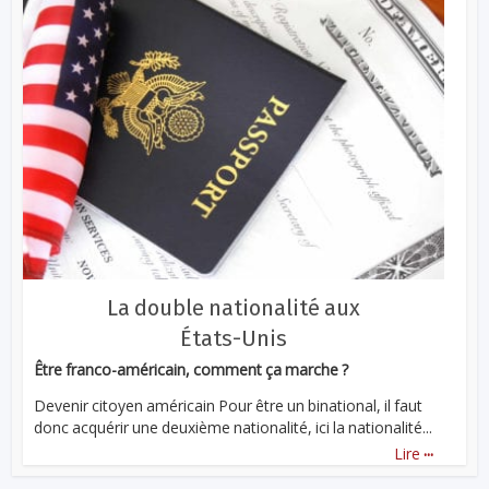
La double nationalité aux
États-Unis
Être franco-américain, comment ça marche ?
Devenir citoyen américain Pour être un binational, il faut
donc acquérir une deuxième nationalité, ici la nationalité...
...
Lire