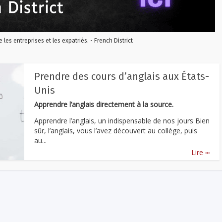
re les entreprises et les expatriés. - French District
Prendre des cours d’anglais aux États-
Unis
Apprendre l’anglais directement à la source.
Apprendre l’anglais, un indispensable de nos jours Bien
sûr, l’anglais, vous l’avez découvert au collège, puis
au...
...
Lire