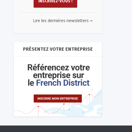
...
Lire les dernières newsletters
PRÉSENTEZ VOTRE ENTREPRISE