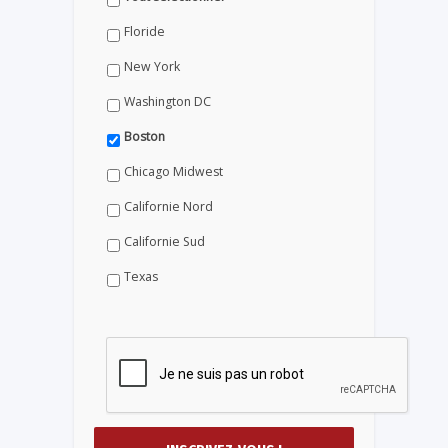
Floride
New York
Washington DC
Boston
Chicago Midwest
Californie Nord
Californie Sud
Texas