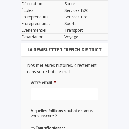
Décoration
Santé
Écoles
Services B2C
Entrepreneuriat
Services Pro
Entrepreunariat
Sports
Evènementiel
Transport
Expatriation
Voyage
LA NEWSLETTER FRENCH DISTRICT
Nos meilleures histoires, directement
dans votre boite e-mail.
Votre email
*
A quelles éditions souhaitez-vous
vous inscrire ?
Tout sélectionner