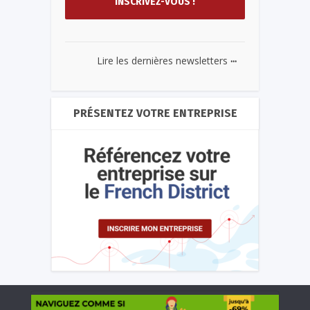
...
Lire les dernières newsletters
PRÉSENTEZ VOTRE ENTREPRISE