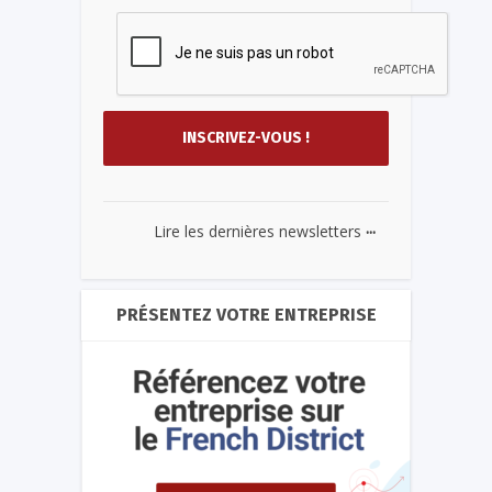
...
Lire les dernières newsletters
PRÉSENTEZ VOTRE ENTREPRISE