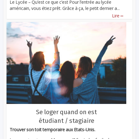
Le Lycée – Qu’est ce que c’est Pour l’entrée au lycée
américain, vous étiez prêt. Grâce à ça, le petit dernier a...
...
Lire
Se loger quand on est
étudiant / stagiaire
Trouver son toit temporaire aux Etats-Unis.