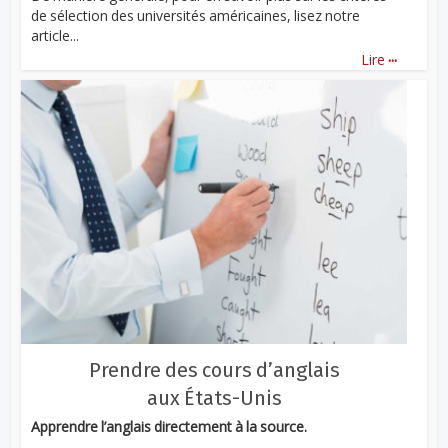
de sélection des universités américaines, lisez notre
article...
...
Lire
Prendre des cours d’anglais
aux États-Unis
Apprendre l’anglais directement à la source.