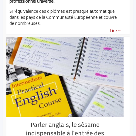
professionnel universel.
Si l’équivalence des diplômes est presque automatique
dans les pays de la Communauté Européenne et couvre
de nombreuses...
...
Lire
Parler anglais, le sésame
indispensable à l’entrée des