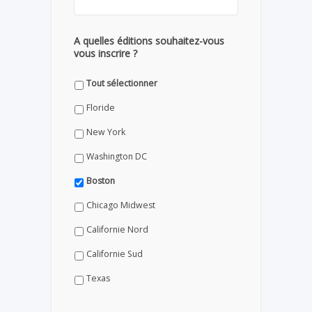
A quelles éditions souhaitez-vous
vous inscrire ?
Tout sélectionner
Floride
New York
Washington DC
Boston
Chicago Midwest
Californie Nord
Californie Sud
Texas