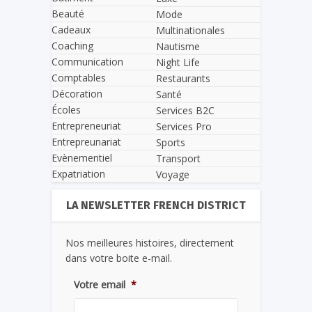
Beauté
Mode
Cadeaux
Multinationales
Coaching
Nautisme
Communication
Night Life
Comptables
Restaurants
Décoration
Santé
Écoles
Services B2C
Entrepreneuriat
Services Pro
Entrepreunariat
Sports
Evènementiel
Transport
Expatriation
Voyage
LA NEWSLETTER FRENCH DISTRICT
Nos meilleures histoires, directement
dans votre boite e-mail.
Votre email
*