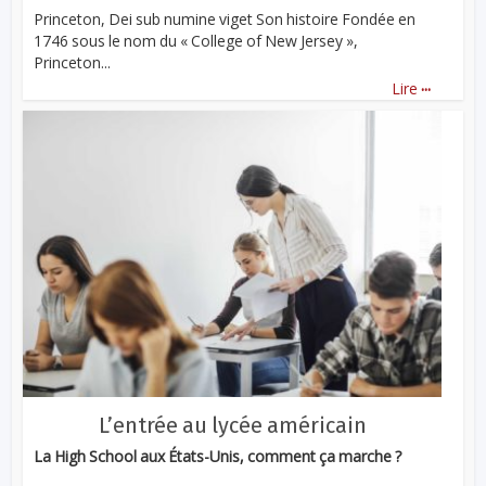
Princeton, Dei sub numine viget Son histoire Fondée en
1746 sous le nom du « College of New Jersey »,
Princeton...
...
Lire
L’entrée au lycée américain
La High School aux États-Unis, comment ça marche ?