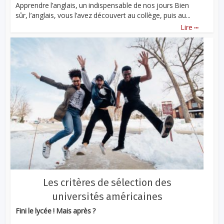
Apprendre l’anglais, un indispensable de nos jours Bien
sûr, l’anglais, vous l’avez découvert au collège, puis au...
...
Lire
Les critères de sélection des
universités américaines
Fini le lycée ! Mais après ?