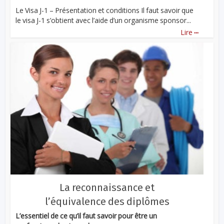
Le Visa J-1 – Présentation et conditions Il faut savoir que
le visa J-1 s’obtient avec l’aide d’un organisme sponsor...
...
Lire
La reconnaissance et
l’équivalence des diplômes
L’essentiel de ce qu’il faut savoir pour être un