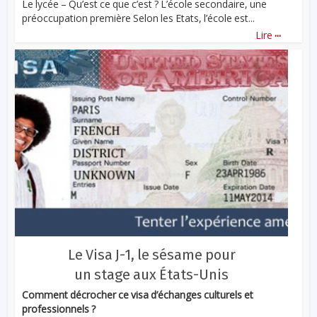
Le lycée – Qu’est ce que c’est ? L’école secondaire, une
préoccupation première Selon les Etats, l’école est...
...
Lire
Le Visa J-1, le sésame pour
un stage aux États-Unis
Comment décrocher ce visa d’échanges culturels et
professionnels ?