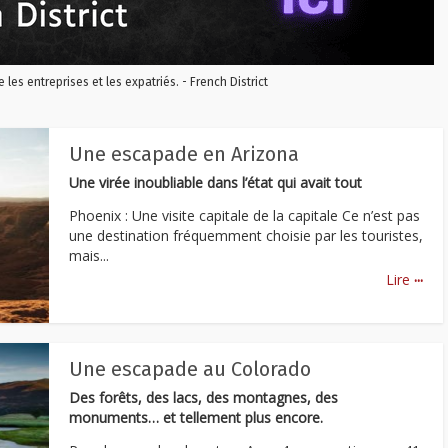
re les entreprises et les expatriés. - French District
Une escapade en Arizona
Une virée inoubliable dans l’état qui avait tout
Phoenix : Une visite capitale de la capitale Ce n’est pas
une destination fréquemment choisie par les touristes,
mais...
...
Lire
Une escapade au Colorado
Des forêts, des lacs, des montagnes, des
monuments… et tellement plus encore.