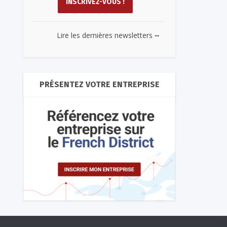
...
Lire les dernières newsletters
PRÉSENTEZ VOTRE ENTREPRISE