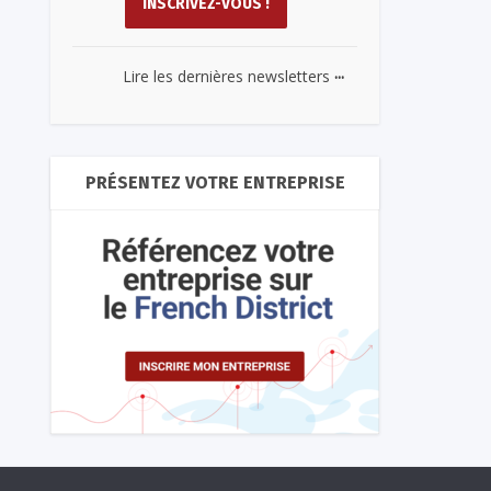
...
Lire les dernières newsletters
PRÉSENTEZ VOTRE ENTREPRISE