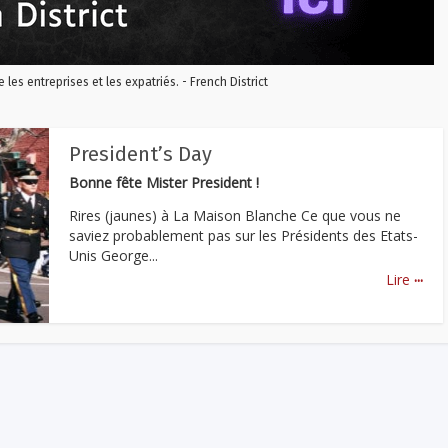
re les entreprises et les expatriés. - French District
President’s Day
Bonne fête Mister President !
Rires (jaunes) à La Maison Blanche Ce que vous ne
saviez probablement pas sur les Présidents des Etats-
Unis George...
...
Lire