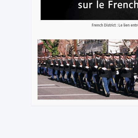
French District : Le lien ent