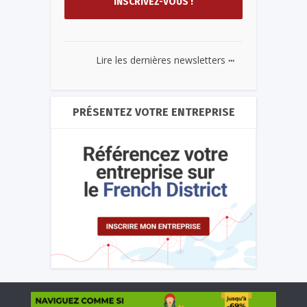
...
Lire les dernières newsletters
PRÉSENTEZ VOTRE ENTREPRISE