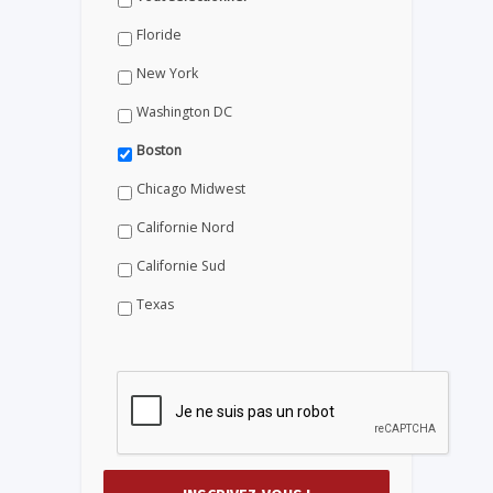
Floride
New York
Washington DC
Boston
Chicago Midwest
Californie Nord
Californie Sud
Texas