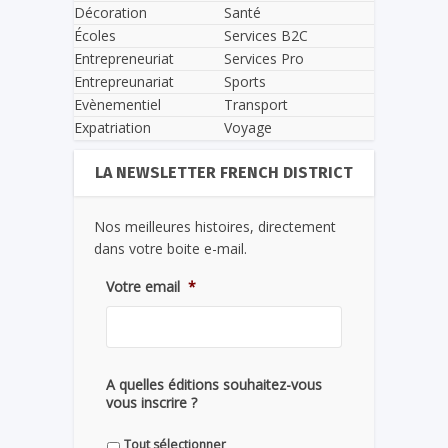
Décoration
Santé
Écoles
Services B2C
Entrepreneuriat
Services Pro
Entrepreunariat
Sports
Evènementiel
Transport
Expatriation
Voyage
LA NEWSLETTER FRENCH DISTRICT
Nos meilleures histoires, directement
dans votre boite e-mail.
Votre email
*
A quelles éditions souhaitez-vous
vous inscrire ?
Tout sélectionner