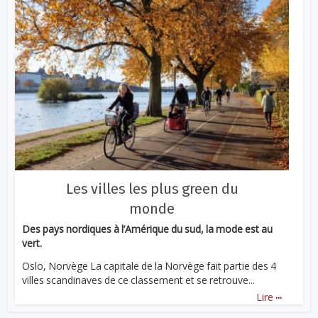
Les villes les plus green du
monde
Des pays nordiques à l’Amérique du sud, la mode est au
vert.
Oslo, Norvège La capitale de la Norvège fait partie des 4
villes scandinaves de ce classement et se retrouve...
...
Lire