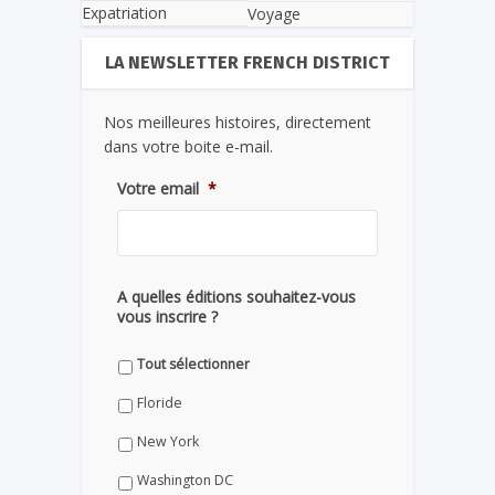
Expatriation
Voyage
LA NEWSLETTER FRENCH DISTRICT
Nos meilleures histoires, directement
dans votre boite e-mail.
Votre email
*
A quelles éditions souhaitez-vous
vous inscrire ?
Tout sélectionner
Floride
New York
Washington DC