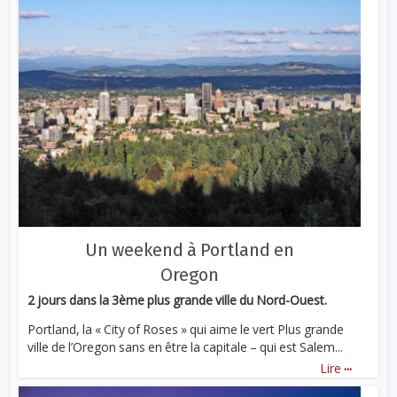
Un weekend à Portland en
Oregon
2 jours dans la 3ème plus grande ville du Nord-Ouest.
Portland, la « City of Roses » qui aime le vert Plus grande
ville de l’Oregon sans en être la capitale – qui est Salem...
...
Lire