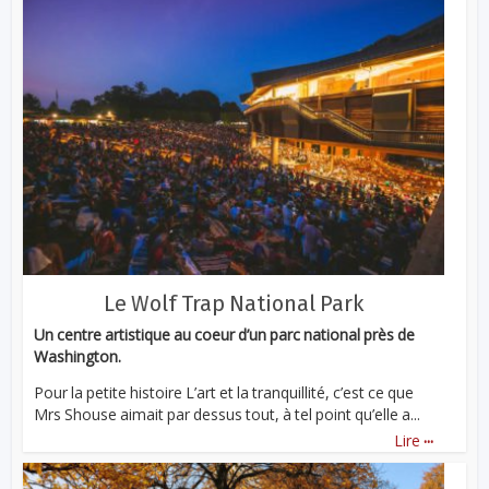
Le Wolf Trap National Park
Un centre artistique au coeur d’un parc national près de
Washington.
Pour la petite histoire L’art et la tranquillité, c’est ce que
Mrs Shouse aimait par dessus tout, à tel point qu’elle a...
...
Lire