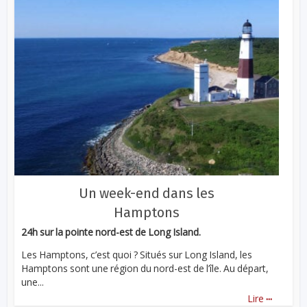
Un week-end dans les
Hamptons
24h sur la pointe nord-est de Long Island.
Les Hamptons, c’est quoi ? Situés sur Long Island, les
Hamptons sont une région du nord-est de l’île. Au départ,
une...
...
Lire