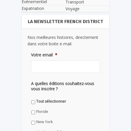
Evènementiel
Transport
Expatriation
Voyage
LA NEWSLETTER FRENCH DISTRICT
Nos meilleures histoires, directement
dans votre boite e-mail.
Votre email
*
A quelles éditions souhaitez-vous
vous inscrire ?
Tout sélectionner
Floride
New York