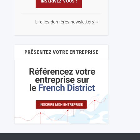
...
Lire les dernières newsletters
PRÉSENTEZ VOTRE ENTREPRISE