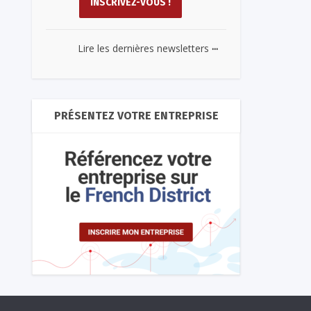
...
Lire les dernières newsletters
PRÉSENTEZ VOTRE ENTREPRISE