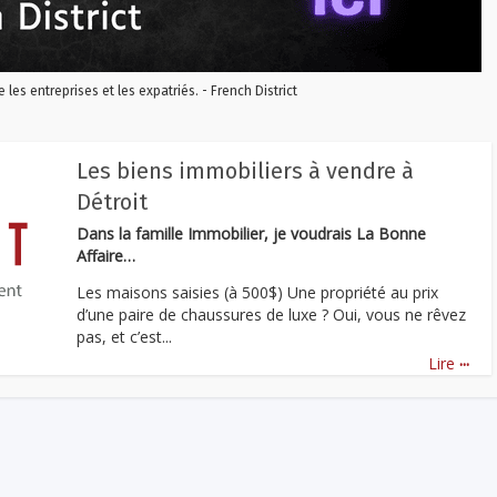
re les entreprises et les expatriés. - French District
Les biens immobiliers à vendre à
Détroit
Dans la famille Immobilier, je voudrais La Bonne
Affaire…
Les maisons saisies (à 500$) Une propriété au prix
d’une paire de chaussures de luxe ? Oui, vous ne rêvez
pas, et c’est...
...
Lire