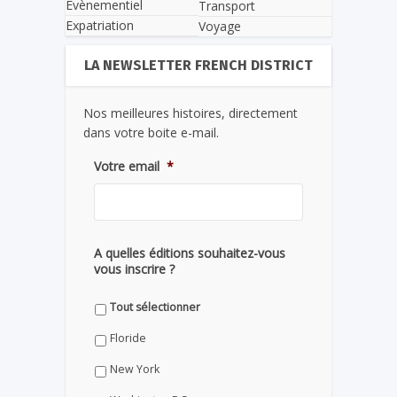
Evènementiel
Transport
Expatriation
Voyage
LA NEWSLETTER FRENCH DISTRICT
Nos meilleures histoires, directement
dans votre boite e-mail.
Votre email
*
A quelles éditions souhaitez-vous
vous inscrire ?
Tout sélectionner
Floride
New York