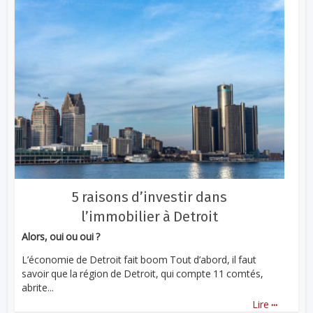
5 raisons d’investir dans
l’immobilier à Detroit
Alors, oui ou oui ?
L’économie de Detroit fait boom Tout d’abord, il faut
savoir que la région de Detroit, qui compte 11 comtés,
abrite...
...
Lire