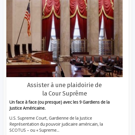
Assister à une plaidoirie de
la Cour Suprême
Un face à face (ou presque) avec les 9 Gardiens de la
Justice Américaine.
U.S. Supreme Court, Gardienne de la Justice
Représentation du pouvoir judicaire américain, la
SCOTUS – ou « Supreme...