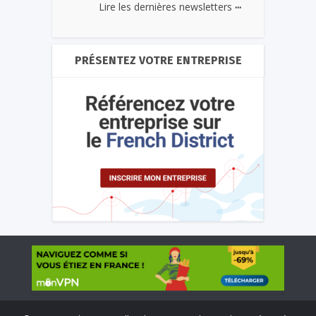
...
Lire les dernières newsletters
PRÉSENTEZ VOTRE ENTREPRISE