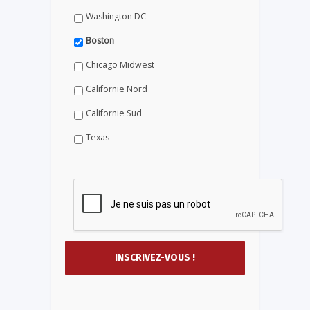
Washington DC
Boston
Chicago Midwest
Californie Nord
Californie Sud
Texas