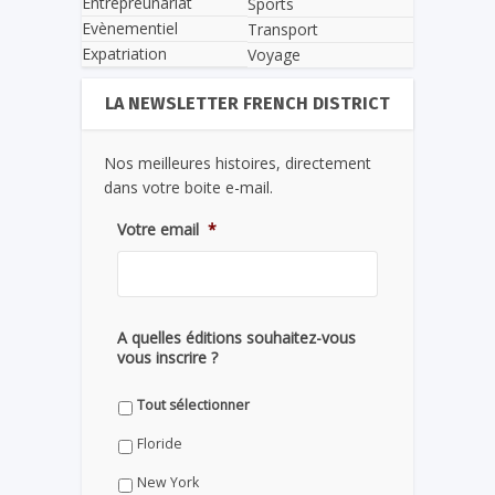
Entrepreunariat
Sports
Evènementiel
Transport
Expatriation
Voyage
LA NEWSLETTER FRENCH DISTRICT
Nos meilleures histoires, directement
dans votre boite e-mail.
Votre email
*
A quelles éditions souhaitez-vous
vous inscrire ?
Tout sélectionner
Floride
New York