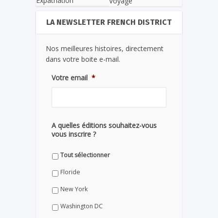
Expatriation
Voyage
LA NEWSLETTER FRENCH DISTRICT
Nos meilleures histoires, directement
dans votre boite e-mail.
Votre email
*
A quelles éditions souhaitez-vous
vous inscrire ?
Tout sélectionner
Floride
New York
Washington DC