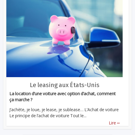
Le leasing aux États-Unis
La location d’une voiture avec option d’achat, comment
ça marche ?
J’achète, je loue, je lease, je sublease… L’Achat de voiture
Le principe de l’achat de voiture Tout le...
...
Lire