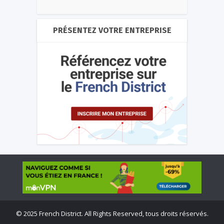
PRÉSENTEZ VOTRE ENTREPRISE
©
2025 French District. All Rights Reserved, tous droits réservés.