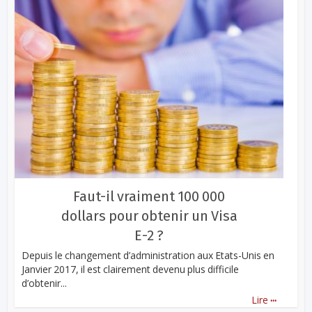
Faut-il vraiment 100 000
dollars pour obtenir un Visa
E-2 ?
Depuis le changement d’administration aux Etats-Unis en
Janvier 2017, il est clairement devenu plus difficile
d’obtenir...
...
Lire