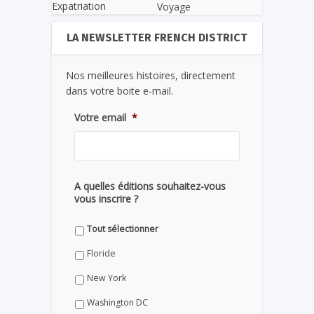
Expatriation
Voyage
LA NEWSLETTER FRENCH DISTRICT
Nos meilleures histoires, directement
dans votre boite e-mail.
Votre email
*
A quelles éditions souhaitez-vous
vous inscrire ?
Tout sélectionner
Floride
New York
Washington DC