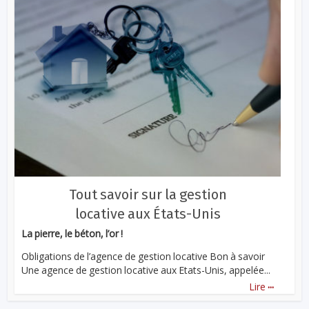
Tout savoir sur la gestion
locative aux États-Unis
La pierre, le béton, l’or !
Obligations de l’agence de gestion locative Bon à savoir
Une agence de gestion locative aux Etats-Unis, appelée...
...
Lire