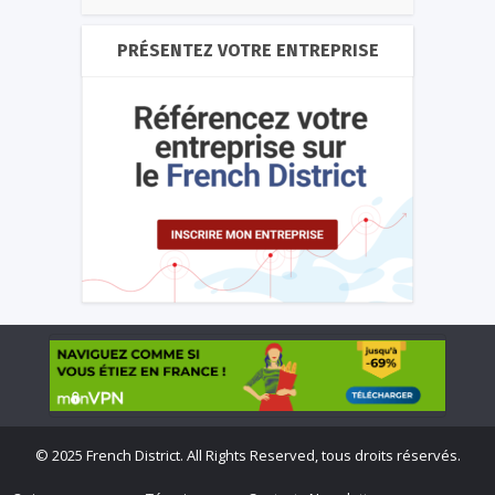
PRÉSENTEZ VOTRE ENTREPRISE
©
2025 French District. All Rights Reserved, tous droits réservés.