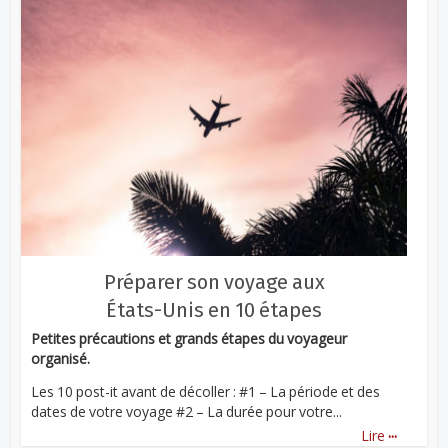
Préparer son voyage aux
États-Unis en 10 étapes
Petites précautions et grands étapes du voyageur
organisé.
Les 10 post-it avant de décoller : #1 – La période et des
dates de votre voyage #2 – La durée pour votre...
...
Lire