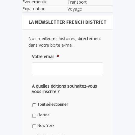
Evènementiel
Transport
Expatriation
Voyage
LA NEWSLETTER FRENCH DISTRICT
Nos meilleures histoires, directement
dans votre boite e-mail.
Votre email
*
A quelles éditions souhaitez-vous
vous inscrire ?
Tout sélectionner
Floride
New York