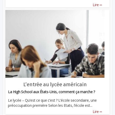
...
Lire
L’entrée au lycée américain
La High School aux États-Unis, comment ça marche ?
Le lycée – Qu’est ce que c’est ? L’école secondaire, une
préoccupation première Selon les Etats, l’école est...
...
Lire