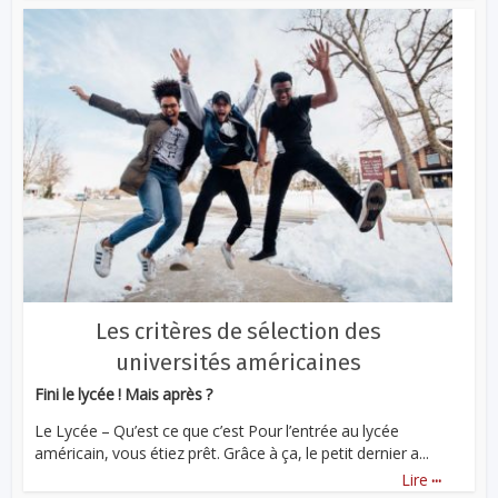
Les critères de sélection des
universités américaines
Fini le lycée ! Mais après ?
Le Lycée – Qu’est ce que c’est Pour l’entrée au lycée
américain, vous étiez prêt. Grâce à ça, le petit dernier a...
...
Lire