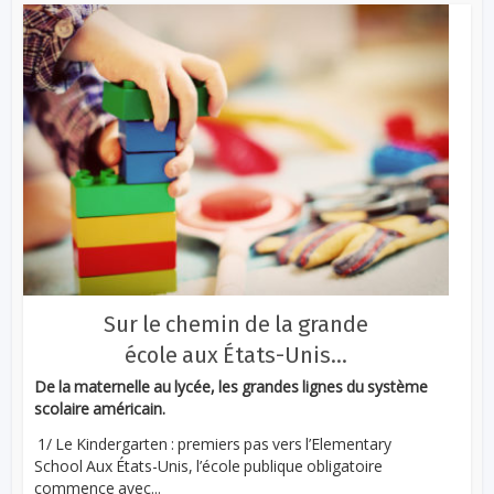
Sur le chemin de la grande
école aux États-Unis…
De la maternelle au lycée, les grandes lignes du système
scolaire américain.
1/ Le Kindergarten : premiers pas vers l’Elementary
School Aux États-Unis, l’école publique obligatoire
commence avec...