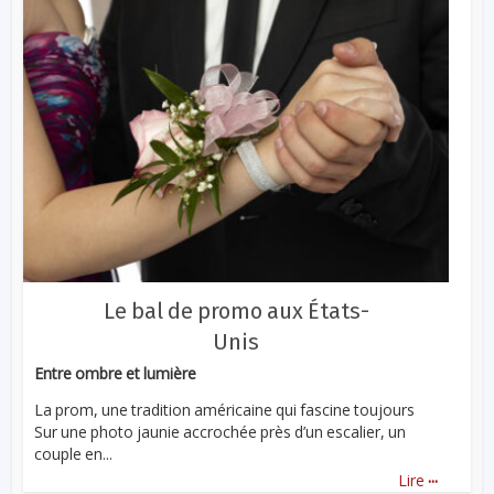
Le bal de promo aux États-
Unis
Entre ombre et lumière
La prom, une tradition américaine qui fascine toujours
Sur une photo jaunie accrochée près d’un escalier, un
couple en...
...
Lire