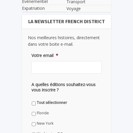
Evènementiel
Transport
Expatriation
Voyage
LA NEWSLETTER FRENCH DISTRICT
Nos meilleures histoires, directement
dans votre boite e-mail.
Votre email
*
A quelles éditions souhaitez-vous
vous inscrire ?
Tout sélectionner
Floride
New York