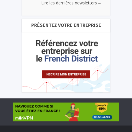
...
Lire les dernières newsletters
PRÉSENTEZ VOTRE ENTREPRISE