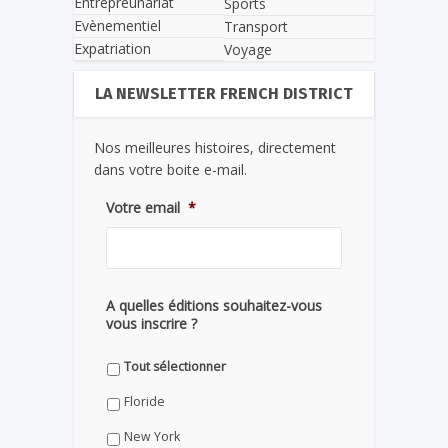
Entrepreunariat
Sports
Evènementiel
Transport
Expatriation
Voyage
LA NEWSLETTER FRENCH DISTRICT
Nos meilleures histoires, directement
dans votre boite e-mail.
Votre email
*
A quelles éditions souhaitez-vous
vous inscrire ?
Tout sélectionner
Floride
New York