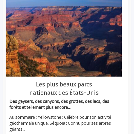
Les plus beaux parcs
nationaux des États-Unis
Des geysers, des canyons, des grottes, des lacs, des
forêts et tellement plus encore…
Au sommaire : Yellowstone : Célèbre pour son activité
géothermale unique. Séquoia : Connu pour ses arbres
géants...