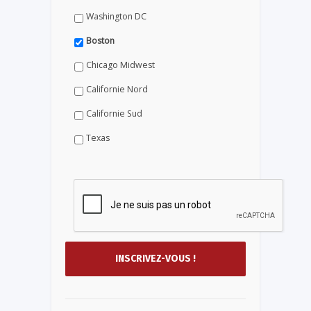
Washington DC
Boston
Chicago Midwest
Californie Nord
Californie Sud
Texas