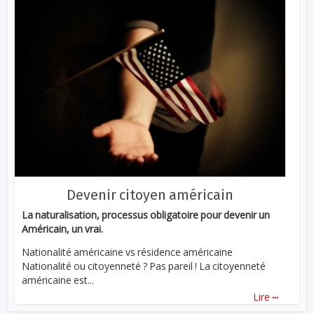
Devenir citoyen américain
La naturalisation, processus obligatoire pour devenir un
Américain, un vrai.
Nationalité américaine vs résidence américaine
Nationalité ou citoyenneté ? Pas pareil ! La citoyenneté
américaine est...
...
Lire