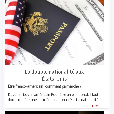
La double nationalité aux
États-Unis
Être franco-américain, comment ça marche ?
Devenir citoyen américain Pour être un binational, il faut
donc acquérir une deuxième nationalité, ici la nationalité...
...
Lire