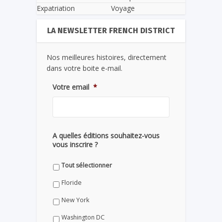
Expatriation
Voyage
LA NEWSLETTER FRENCH DISTRICT
Nos meilleures histoires, directement
dans votre boite e-mail.
Votre email
*
A quelles éditions souhaitez-vous
vous inscrire ?
Tout sélectionner
Floride
New York
Washington DC